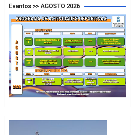
Eventos >> AGOSTO 2026