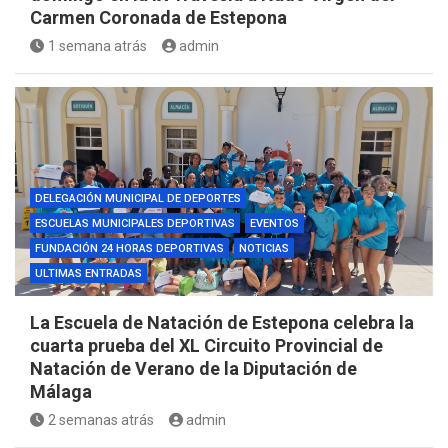
Carmen Coronada de Estepona
1 semana atrás
admin
DELEGACIÓN MUNICIPAL DE DEPORTES
ESCUELAS MUNICIPALES DEPORTIVAS
EVENTOS
FUNDACIÓN 24 HORAS DEPORTIVAS
NOTICIAS
ULTIMAS ENTRADAS
La Escuela de Natación de Estepona celebra la
cuarta prueba del XL Circuito Provincial de
Natación de Verano de la Diputación de
Málaga
2 semanas atrás
admin