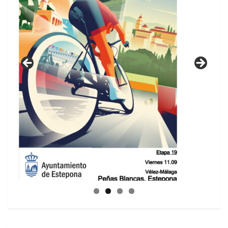
GUIA DE INSTALACIONES DEPORTIVAS