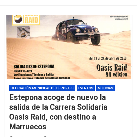
DELEGACIÓN MUNICIPAL DE DEPORTES
EVENTOS
NOTICIAS
Estepona acoge de nuevo la
salida de la Carrera Solidaria
Oasis Raid, con destino a
Marruecos