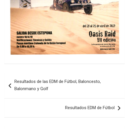
Navegación
Resultados de las EDM de Fútbol, Baloncesto,
de
Balonmano y Golf
entradas
Resultados EDM de Fútbol