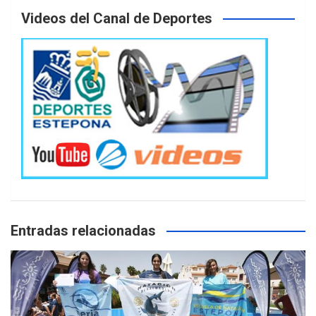
Videos del Canal de Deportes
Entradas relacionadas