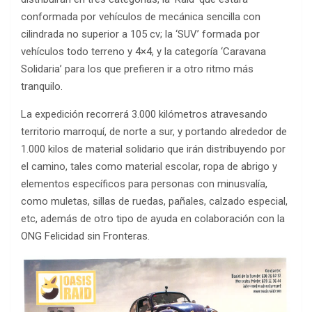
conformada por vehículos de mecánica sencilla con
cilindrada no superior a 105 cv; la ‘SUV’ formada por
vehículos todo terreno y 4×4, y la categoría ‘Caravana
Solidaria’ para los que prefieren ir a otro ritmo más
tranquilo.
La expedición recorrerá 3.000 kilómetros atravesando
territorio marroquí, de norte a sur, y portando alrededor de
1.000 kilos de material solidario que irán distribuyendo por
el camino, tales como material escolar, ropa de abrigo y
elementos específicos para personas con minusvalía,
como muletas, sillas de ruedas, pañales, calzado especial,
etc, además de otro tipo de ayuda en colaboración con la
ONG Felicidad sin Fronteras.