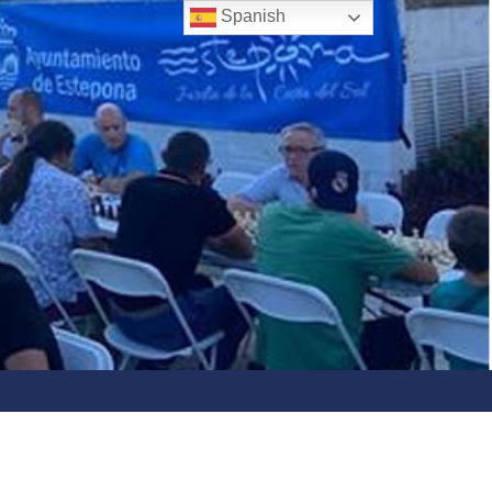
Spanish