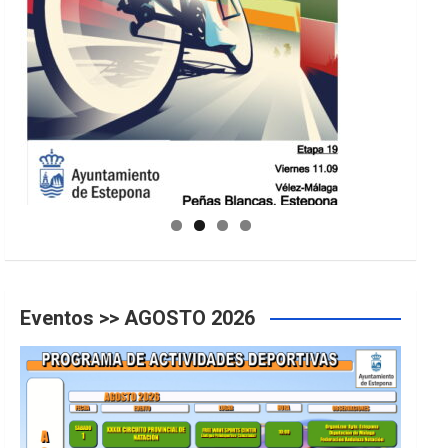
GUIA DE INSTALACIONES DEPORTIVAS
Eventos >> AGOSTO 2026