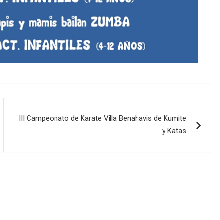
III Campeonato de Karate Villa Benahavis de Kumite
y Katas