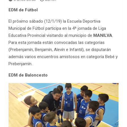
EDM de Fútbol
El próximo sábado (12/1/19) la Escuela Deportiva
Municipal de Fútbol participa en la 4ª jornada de Liga
Educativa Provincial visitando al municipio de
MANILVA
.
Para esta jornada están convocadas las categorías
(Prebenjamín, Benjamín, Alevín e Infantil), se disputarán
además varios encuentros amistosos en categoría Bebé y
Prebenjamín.
EDM de Baloncesto