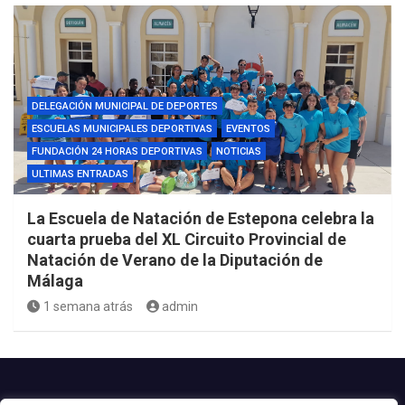
DELEGACIÓN MUNICIPAL DE DEPORTES
ESCUELAS MUNICIPALES DEPORTIVAS
EVENTOS
FUNDACIÓN 24 HORAS DEPORTIVAS
NOTICIAS
ULTIMAS ENTRADAS
La Escuela de Natación de Estepona celebra la
cuarta prueba del XL Circuito Provincial de
Natación de Verano de la Diputación de
Málaga
1 semana atrás
admin
Contacto.-