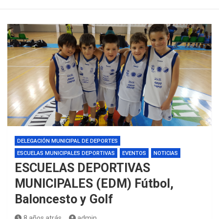
DELEGACIÓN MUNICIPAL DE DEPORTES
ESCUELAS MUNICIPALES DEPORTIVAS
EVENTOS
NOTICIAS
ESCUELAS DEPORTIVAS
MUNICIPALES (EDM) Fútbol,
Baloncesto y Golf
8 años atrás
admin