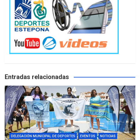
Entradas relacionadas
DELEGACIÓN MUNICIPAL DE DEPORTES
EVENTOS
NOTICIAS