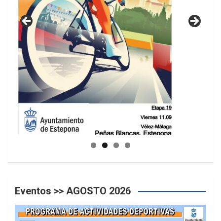
GUIA DE INSTALACIONES DEPORTIVAS
Eventos >> AGOSTO 2026