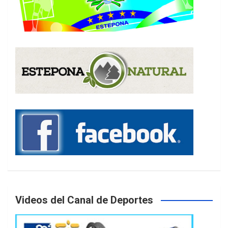
Videos del Canal de Deportes