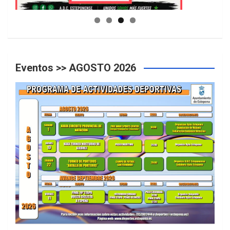
GUIA DE INSTALACIONES DEPORTIVAS
Eventos >> AGOSTO 2026