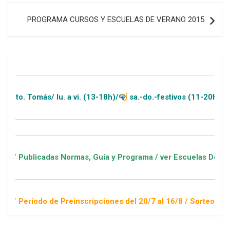
PROGRAMA CURSOS Y ESCUELAS DE VERANO 2015
. (13-18h)/
sa.-do.-festivos (11-20h)
, Guía y Programa / ver Escuelas Deportivas
cripciones del 20/7 al 16/8 / Sorteo 1 de septiembre