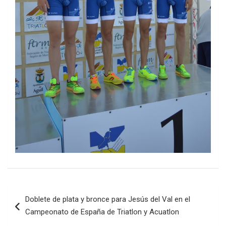
Navegación
Doblete de plata y bronce para Jesús del Val en el
de
Campeonato de España de Triatlon y Acuatlon
entradas