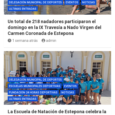
DELEGACIÓN MUNICIPAL DE DEPORTES
EVENTOS
NOTICIAS
ULTIMAS ENTRADAS
Un total de 218 nadadores participaron el
domingo en la IX Travesía a Nado Virgen del
Carmen Coronada de Estepona
1 semana atrás
admin
DELEGACIÓN MUNICIPAL DE DEPORTES
ESCUELAS MUNICIPALES DEPORTIVAS
EVENTOS
FUNDACIÓN 24 HORAS DEPORTIVAS
NOTICIAS
ULTIMAS ENTRADAS
La Escuela de Natación de Estepona celebra la