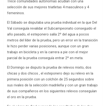
Trece comunidades autónomas acudían con una
selección de sus mejores triatletas 4 masculinos y 4
femeninos.
El Sábado se disputaba una prueba individual en la que Del
Val conseguía revalidar el Subcampeonato conseguido el
año pasado, el esteponero salía 2º del agua a pocos
metros del líder de la prueba, pero un error en la transición
le hizo perder varias posiciones, aunque con un gran
trabajo en bicicleta y en la carrera a pie con el mejor
parcial de la prueba conseguía entrar 2º en meta.
El Domingo se disputo la prueba de relevos mixto, dos
chicas y dos chicos , el esteponero dejo su relevo en la
primera posición con un colchón de 25 segundos sobre
sus rivales de la selección madrileña y con un gran trabajo
de sus compañeros en los siguientes relevos conseguían
el oro en la prueba.