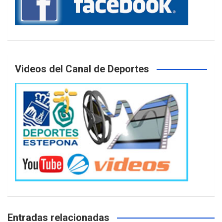
Videos del Canal de Deportes
Entradas relacionadas