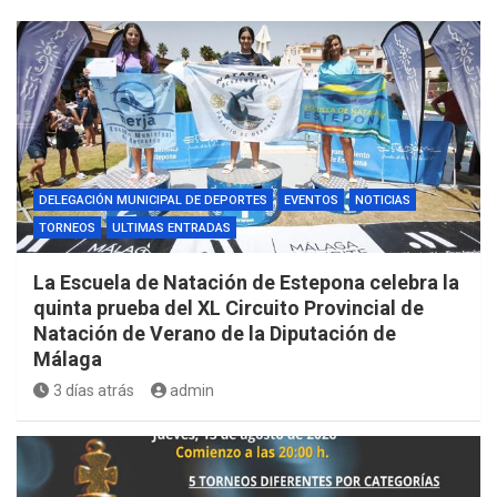
DELEGACIÓN MUNICIPAL DE DEPORTES
EVENTOS
NOTICIAS
TORNEOS
ULTIMAS ENTRADAS
La Escuela de Natación de Estepona celebra la
quinta prueba del XL Circuito Provincial de
Natación de Verano de la Diputación de
Málaga
3 días atrás
admin