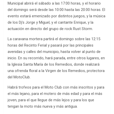
Municipal abrirá el sábado a las 17:00 horas, y el horario
del domingo será desde las 10:00 hasta las 20:00 horas. El
evento estará emenizado por distintos juegos, y la música
de los Dj’s Jorge y Miguel, y el cantante Enrique, y la
actuación en directo del grupo de rock Rust Storm.
La caravana mortera partirá el domingo sobre las 12:15
horas del Recinto Ferial y pasará por las principales
avenidas y calles del municipio, hasta volver al punto de
inicio. En su recorrido, hará parada, entre otros lugares, en
la Iglesia Santa María de los Remedios, donde realizará
una ofrenda floral a la Virgen de los Remedios, protectora
del MotoClub.
Habrá trofeos para el Moto Club con más inscritos y para
el más lejano, para el motero de más edad y para el más
joven, para el que llegue de más lejos y para los que
tengan la moto más nueva y más antigua.