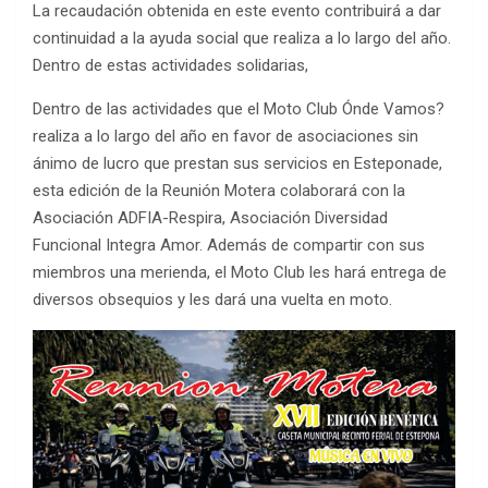
La recaudación obtenida en este evento contribuirá a dar
continuidad a la ayuda social que realiza a lo largo del año.
Dentro de estas actividades solidarias,
Dentro de las actividades que el Moto Club Ónde Vamos?
realiza a lo largo del año en favor de asociaciones sin
ánimo de lucro que prestan sus servicios en Esteponade,
esta edición de la Reunión Motera colaborará con la
Asociación ADFIA-Respira, Asociación Diversidad
Funcional Integra Amor. Además de compartir con sus
miembros una merienda, el Moto Club les hará entrega de
diversos obsequios y les dará una vuelta en moto.