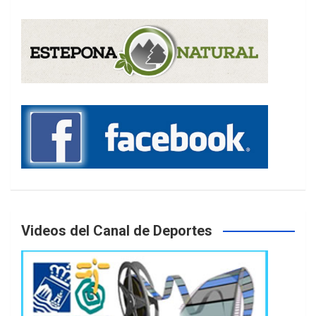
Videos del Canal de Deportes