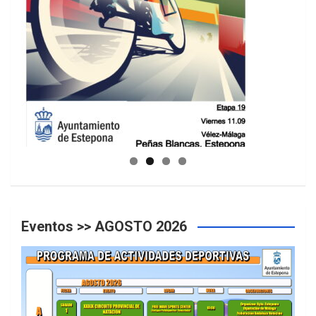
GUIA DE INSTALACIONES DEPORTIVAS
Eventos >> AGOSTO 2026