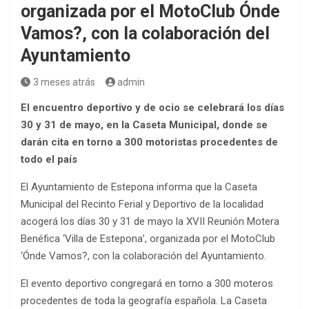
organizada por el MotoClub Ónde
Vamos?, con la colaboración del
Ayuntamiento
3 meses atrás
admin
El encuentro deportivo y de ocio se celebrará los días
30 y 31 de mayo, en la Caseta Municipal, donde se
darán cita en torno a 300 motoristas procedentes de
todo el país
El Ayuntamiento de Estepona informa que la Caseta
Municipal del Recinto Ferial y Deportivo de la localidad
acogerá los días 30 y 31 de mayo la XVII Reunión Motera
Benéfica ‘Villa de Estepona’, organizada por el MotoClub
‘Ónde Vamos?, con la colaboración del Ayuntamiento.
El evento deportivo congregará en torno a 300 moteros
procedentes de toda la geografía española. La Caseta