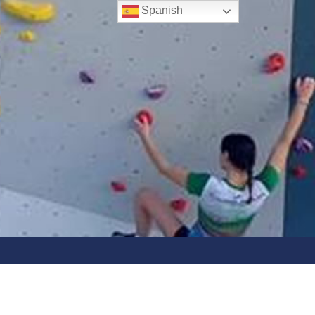
Spanish