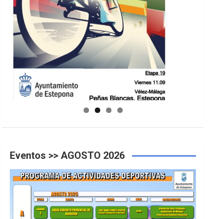
GUIA DE INSTALACIONES DEPORTIVAS
Eventos >> AGOSTO 2026