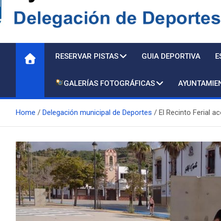
Delegación de Deporte
RESERVAR PISTAS
GUIA DEPORTIVA
E
GALERÍAS FOTOGRÁFICAS
AYUNTAMIE
Home
Delegación municipal de Deportes
El Recinto Ferial a