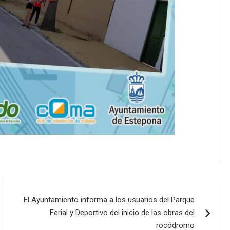
El Ayuntamiento informa a los usuarios del Parque
Ferial y Deportivo del inicio de las obras del
rocódromo