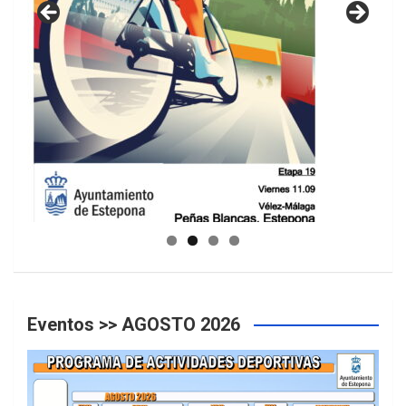
GUIA DE INSTALACIONES DEPORTIVAS
Eventos >> AGOSTO 2026