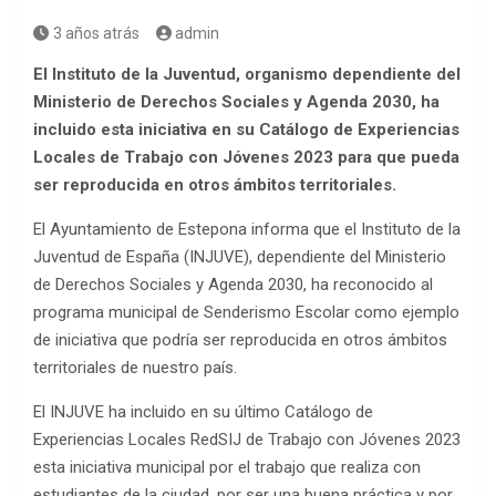
3 años atrás
admin
El Instituto de la Juventud, organismo dependiente del
Ministerio de Derechos Sociales y Agenda 2030, ha
incluido esta iniciativa en su Catálogo de Experiencias
Locales de Trabajo con Jóvenes 2023 para que pueda
ser reproducida en otros ámbitos territoriales.
El Ayuntamiento de Estepona informa que el Instituto de la
Juventud de España (INJUVE), dependiente del Ministerio
de Derechos Sociales y Agenda 2030, ha reconocido al
programa municipal de Senderismo Escolar como ejemplo
de iniciativa que podría ser reproducida en otros ámbitos
territoriales de nuestro país.
El INJUVE ha incluido en su último Catálogo de
Experiencias Locales RedSIJ de Trabajo con Jóvenes 2023
esta iniciativa municipal por el trabajo que realiza con
estudiantes de la ciudad, por ser una buena práctica y por