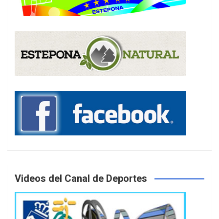
Videos del Canal de Deportes