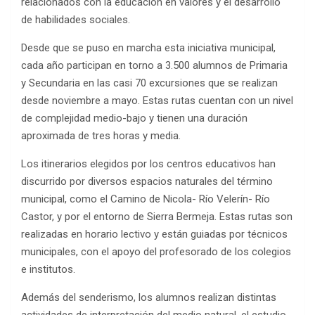
relacionados con la educación en valores y el desarrollo
de habilidades sociales.
Desde que se puso en marcha esta iniciativa municipal,
cada año participan en torno a 3.500 alumnos de Primaria
y Secundaria en las casi 70 excursiones que se realizan
desde noviembre a mayo. Estas rutas cuentan con un nivel
de complejidad medio-bajo y tienen una duración
aproximada de tres horas y media.
Los itinerarios elegidos por los centros educativos han
discurrido por diversos espacios naturales del término
municipal, como el Camino de Nicola- Río Velerín- Río
Castor, y por el entorno de Sierra Bermeja. Estas rutas son
realizadas en horario lectivo y están guiadas por técnicos
municipales, con el apoyo del profesorado de los colegios
e institutos.
Además del senderismo, los alumnos realizan distintas