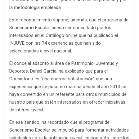
la metodología empleada.
Este reconocimiento supone, además, que el programa de
Senderismo Escolar pueda ser consultado por los
interesados en el Catálogo online que ha publicado el
INJUVE con las 74 experiencias que han sido
seleccionadas a nivel nacional.
El concejal adscrito al área de Patrimonio, Juventud y
Deportes, Daniel García, ha explicado que para el
Consistorio es “una enorme satisfacción” que una
experiencia que se puso en marcha desde el año 2013 se
haya convertido en un referente para otros municipios de
nuestro país que estén interesados en ofrecer iniciativas
de interés juvenil.
En ese sentido, ha recordado que el programa de
Senderismo Escolar se impulsó para fomentar actividades
saludables entre la población juvenil, en concreto, entre los