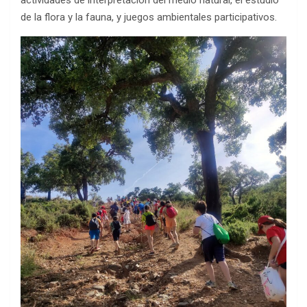
actividades de interpretación del medio natural, el estudio
de la flora y la fauna, y juegos ambientales participativos.