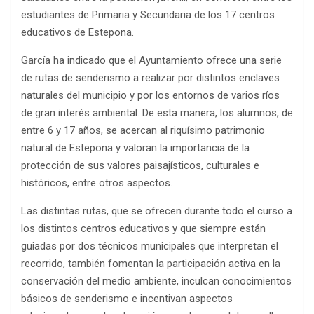
estudiantes de Primaria y Secundaria de los 17 centros
educativos de Estepona.
García ha indicado que el Ayuntamiento ofrece una serie
de rutas de senderismo a realizar por distintos enclaves
naturales del municipio y por los entornos de varios ríos
de gran interés ambiental. De esta manera, los alumnos, de
entre 6 y 17 años, se acercan al riquísimo patrimonio
natural de Estepona y valoran la importancia de la
protección de sus valores paisajísticos, culturales e
históricos, entre otros aspectos.
Las distintas rutas, que se ofrecen durante todo el curso a
los distintos centros educativos y que siempre están
guiadas por dos técnicos municipales que interpretan el
recorrido, también fomentan la participación activa en la
conservación del medio ambiente, inculcan conocimientos
básicos de senderismo e incentivan aspectos