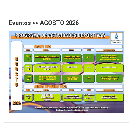
Eventos >> AGOSTO 2026