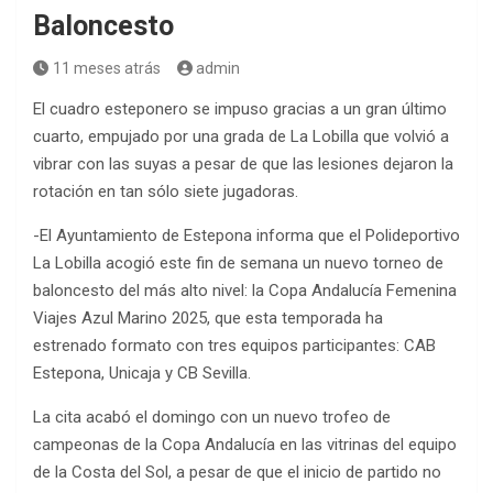
Baloncesto
11 meses atrás
admin
El cuadro esteponero se impuso gracias a un gran último
cuarto, empujado por una grada de La Lobilla que volvió a
vibrar con las suyas a pesar de que las lesiones dejaron la
rotación en tan sólo siete jugadoras.
-El Ayuntamiento de Estepona informa que el Polideportivo
La Lobilla acogió este fin de semana un nuevo torneo de
baloncesto del más alto nivel: la Copa Andalucía Femenina
Viajes Azul Marino 2025, que esta temporada ha
estrenado formato con tres equipos participantes: CAB
Estepona, Unicaja y CB Sevilla.
La cita acabó el domingo con un nuevo trofeo de
campeonas de la Copa Andalucía en las vitrinas del equipo
de la Costa del Sol, a pesar de que el inicio de partido no