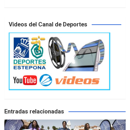
Videos del Canal de Deportes
Entradas relacionadas