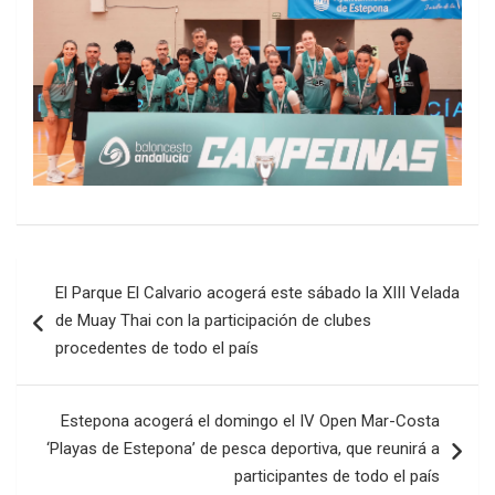
Navegación
El Parque El Calvario acogerá este sábado la XIII Velada
de
de Muay Thai con la participación de clubes
entradas
procedentes de todo el país
Estepona acogerá el domingo el IV Open Mar-Costa
‘Playas de Estepona’ de pesca deportiva, que reunirá a
participantes de todo el país