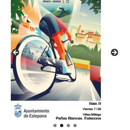
GUIA DE INSTALACIONES DEPORTIVAS