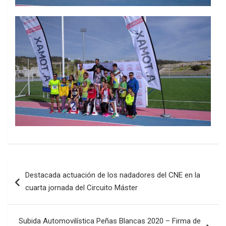
Navegación
Destacada actuación de los nadadores del CNE en la
de
cuarta jornada del Circuito Máster
entradas
Subida Automovilística Peñas Blancas 2020 – Firma de