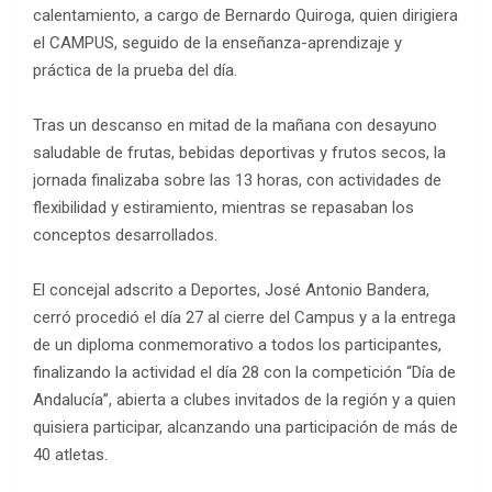
calentamiento, a cargo de Bernardo Quiroga, quien dirigiera
el CAMPUS, seguido de la enseñanza-aprendizaje y
práctica de la prueba del día.
Tras un descanso en mitad de la mañana con desayuno
saludable de frutas, bebidas deportivas y frutos secos, la
jornada finalizaba sobre las 13 horas, con actividades de
flexibilidad y estiramiento, mientras se repasaban los
conceptos desarrollados.
El concejal adscrito a Deportes, José Antonio Bandera,
cerró procedió el día 27 al cierre del Campus y a la entrega
de un diploma conmemorativo a todos los participantes,
finalizando la actividad el día 28 con la competición “Día de
Andalucía”, abierta a clubes invitados de la región y a quien
quisiera participar, alcanzando una participación de más de
40 atletas.