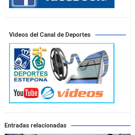
Videos del Canal de Deportes
Entradas relacionadas