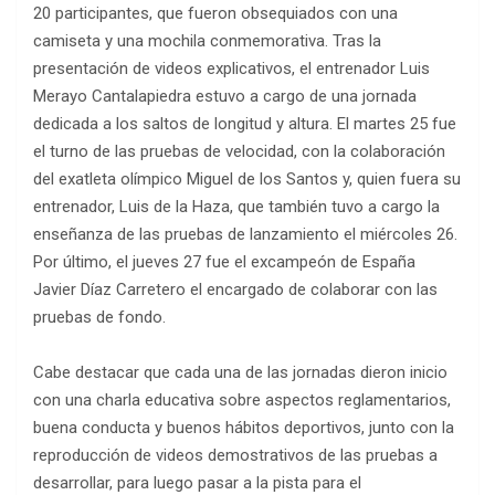
20 participantes, que fueron obsequiados con una
camiseta y una mochila conmemorativa. Tras la
presentación de videos explicativos, el entrenador Luis
Merayo Cantalapiedra estuvo a cargo de una jornada
dedicada a los saltos de longitud y altura. El martes 25 fue
el turno de las pruebas de velocidad, con la colaboración
del exatleta olímpico Miguel de los Santos y, quien fuera su
entrenador, Luis de la Haza, que también tuvo a cargo la
enseñanza de las pruebas de lanzamiento el miércoles 26.
Por último, el jueves 27 fue el excampeón de España
Javier Díaz Carretero el encargado de colaborar con las
pruebas de fondo.
Cabe destacar que cada una de las jornadas dieron inicio
con una charla educativa sobre aspectos reglamentarios,
buena conducta y buenos hábitos deportivos, junto con la
reproducción de videos demostrativos de las pruebas a
desarrollar, para luego pasar a la pista para el