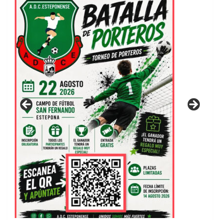
GUIA DE INSTALACIONES DEPORTIVAS