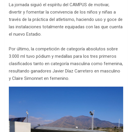
La jornada siguió el espíritu del CAMPUS de motivar,
divertir y fomentar la convivencia de los niños y niñas a
través de la práctica del atletismo, haciendo uso y goce de
las instalaciones totalmente equipadas con las que cuenta
el nuevo Estadio.
Por último, la competición de categoría absolutos sobre
3.000 ml tuvo pódium y medallas para los tres primeros
clasificados tanto en categoría masculina como femenina,
resultando ganadores Javier Díaz Carretero en masculino
y Claire Simonnet en femenino.