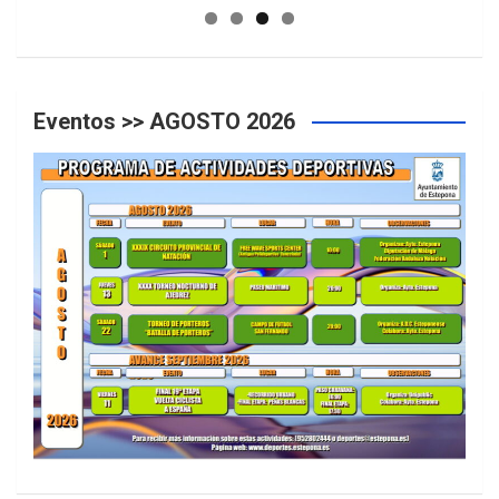
Eventos >> AGOSTO 2026