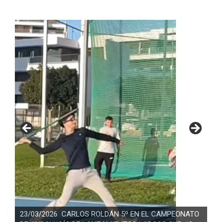
23/03/2026 CARLOS ROLDÁN 5º EN EL CAMPEONATO