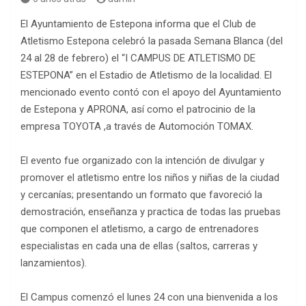
El Ayuntamiento de Estepona informa que el Club de
Atletismo Estepona celebró la pasada Semana Blanca (del
24 al 28 de febrero) el “I CAMPUS DE ATLETISMO DE
ESTEPONA” en el Estadio de Atletismo de la localidad. El
mencionado evento contó con el apoyo del Ayuntamiento
de Estepona y APRONA, así como el patrocinio de la
empresa TOYOTA ,a través de Automoción TOMAX.
El evento fue organizado con la intención de divulgar y
promover el atletismo entre los niños y niñas de la ciudad
y cercanías; presentando un formato que favoreció la
demostración, enseñanza y practica de todas las pruebas
que componen el atletismo, a cargo de entrenadores
especialistas en cada una de ellas (saltos, carreras y
lanzamientos).
El Campus comenzó el lunes 24 con una bienvenida a los