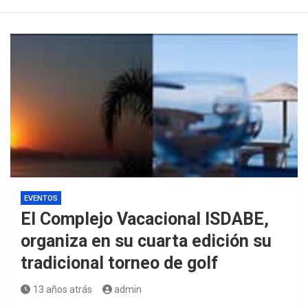
EVENTOS
El Complejo Vacacional ISDABE,
organiza en su cuarta edición su
tradicional torneo de golf
13 años atrás
admin