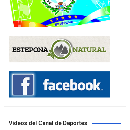
Videos del Canal de Deportes