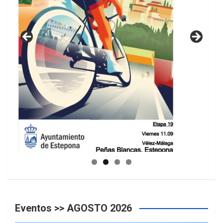
GUIA DE INSTALACIONES DEPORTIVAS
Eventos >> AGOSTO 2026