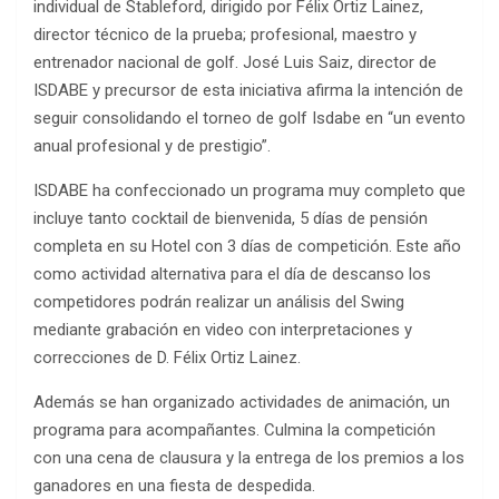
individual de Stableford, dirigido por Félix Ortiz Lainez,
director técnico de la prueba; profesional, maestro y
entrenador nacional de golf. José Luis Saiz, director de
ISDABE y precursor de esta iniciativa afirma la intención de
seguir consolidando el torneo de golf Isdabe en “un evento
anual profesional y de prestigio”.
ISDABE ha confeccionado un programa muy completo que
incluye tanto cocktail de bienvenida, 5 días de pensión
completa en su Hotel con 3 días de competición. Este año
como actividad alternativa para el día de descanso los
competidores podrán realizar un análisis del Swing
mediante grabación en video con interpretaciones y
correcciones de D. Félix Ortiz Lainez.
Además se han organizado actividades de animación, un
programa para acompañantes. Culmina la competición
con una cena de clausura y la entrega de los premios a los
ganadores en una fiesta de despedida.