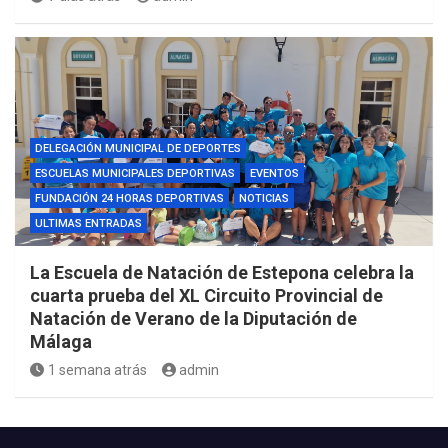
DELEGACIÓN MUNICIPAL DE DEPORTES
ESCUELAS MUNICIPALES DEPORTIVAS
EVENTOS
FUNDACIÓN 24 HORAS DEPORTIVAS
NOTICIAS
ULTIMAS ENTRADAS
La Escuela de Natación de Estepona celebra la
cuarta prueba del XL Circuito Provincial de
Natación de Verano de la Diputación de
Málaga
1 semana atrás
admin