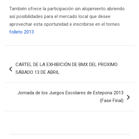
También ofrece la participación sin alojamiento abriendo
así posibilidades para el mercado local que desee
aprovechar esta oportunidad e inscribirse en el torneo.
folleto 2013
Navegación
CARTEL DE LA EXHIBICIÓN DE BMX DEL PROXIMO
de
SÁBADO 13 DE ABRIL
entradas
Jornada de los Juegos Escolares de Estepona 2013
(Fase Final)