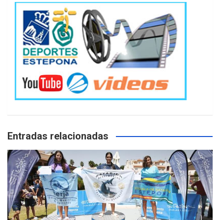
Entradas relacionadas