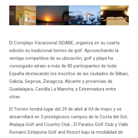
El Complejo Vacacional ISDABE, organiza en su cuarta
edición su tradicional torneo de golf. Aprovechando la
ventaja competitiva de su ubicación, golf y playa ha
conseguido atraer a más de 80 participantes de toda
España destacando los inscritos de las ciudades de Bilbao,
Galicia, Segovia, Zaragoza, Alicante y provincias de
Guadalajara, Castilla La Mancha, y Extremadura entre
otras.
El Torneo tendrá lugar del 29 de abril al 04 de mayo y se
desarrollará en 3 prestigiosos campos de la Costa del Sol;
Atalaya Golf and Country Club , El Paraíso Golf Club y Valle
Romano Estepona Golf and Resort bajo la modalidad de