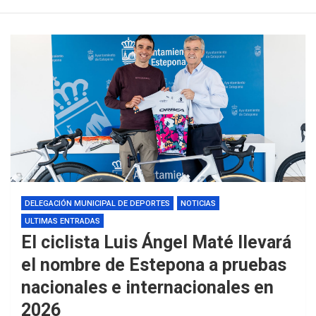
DELEGACIÓN MUNICIPAL DE DEPORTES
NOTICIAS
ULTIMAS ENTRADAS
El ciclista Luis Ángel Maté llevará
el nombre de Estepona a pruebas
nacionales e internacionales en
2026