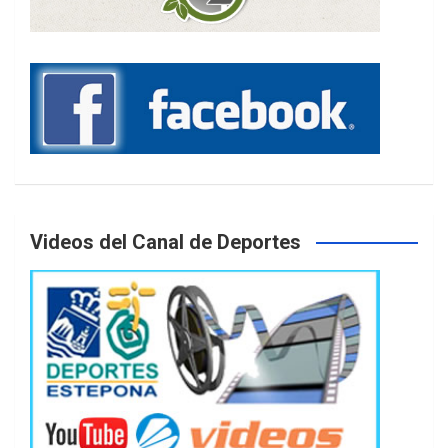
Videos del Canal de Deportes