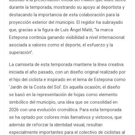
durante la temporada, mostrando su apoyo al deportista y
destacando la importancia de esta colaboración para la
proyección exterior del municipio. El regidor ha subrayado
que, gracias a la figura de Luis Ángel Maté, “la marca
Estepona continúa ganando visibilidad a nivel internacional
asociada a valores como el deporte, el esfuerzo y la
superación”.
La camiseta de esta temporada mantiene la línea creativa
iniciada el año pasado, con un diseño original realizado por
el hijo del ciclista e inspirado en el lema de Estepona como
‘Jardín de la Costa del Sol’. En aquella ocasión, el diseño
se basó en la representación de hojas como elemento
simbólico del municipio, una idea que se consolidad en
2026 con una evolución cromática. Para esta temporada
se ha optado por colores más llamativos y vistosos, que
además de reforzar la identidad visual, resultan
especialmente importantes para el colectivo de ciclistas al