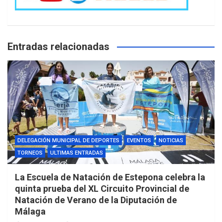
Entradas relacionadas
DELEGACIÓN MUNICIPAL DE DEPORTES
EVENTOS
NOTICIAS
TORNEOS
ULTIMAS ENTRADAS
La Escuela de Natación de Estepona celebra la
quinta prueba del XL Circuito Provincial de
Natación de Verano de la Diputación de
Málaga