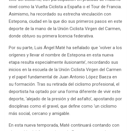
nivel como la Vuelta Ciclista a España o el Tour de Francia.
Asimismo, ha recordado su estrecha vinculación con
Estepona, ciudad en la que dio sus primeros pasos en este
deporte de la mano de la Unión Ciclista Virgen del Carmen,
donde obtuvo su primera licencia federativa.
Por su parte, Luis Ángel Maté ha señalado que ‘volver a los
orígenes y llevar el nombre de Estepona en esta nueva
etapa resulta especialmente ilusionante’, recordando sus
inicios en la escuela de la Unión Ciclista Virgen del Carmen
y el papel fundamental de Juan Antonio López Baeza en
su formación. Tras su retirada del ciclismo profesional, el
deportista ha optado por una forma diferente de vivir este
deporte, ‘alejado de la presión y del asfalto’, apostando por
disciplinas como el gravel, que define como ‘un ciclismo
más social, cercano y amigable.
En esta nueva temporada, Maté continuará contando con