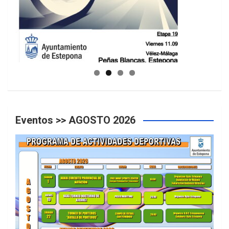
GUIA DE INSTALACIONES DEPORTIVAS
Eventos >> AGOSTO 2026