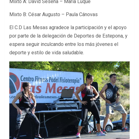
Mixto A: David Seseña – María Luque
Mixto B: César Augusto – Paula Cánovas
El C.D Las Mesas agradece la participación y el apoyo
por parte de la delegación de Deportes de Estepona, y
espera seguir inculcando entre los más jóvenes el
deporte y estilo de vida saludable.