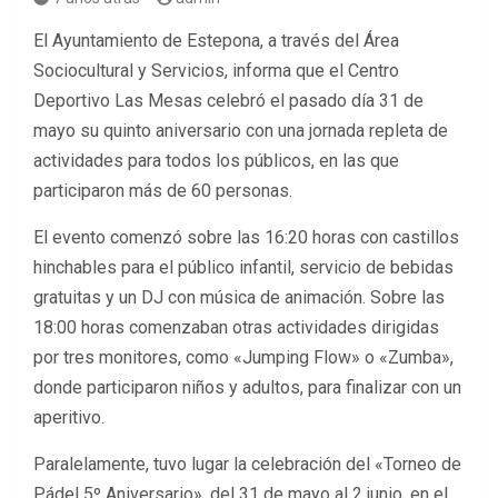
El Ayuntamiento de Estepona, a través del Área
Sociocultural y Servicios, informa que el Centro
Deportivo Las Mesas celebró el pasado día 31 de
mayo su quinto aniversario con una jornada repleta de
actividades para todos los públicos, en las que
participaron más de 60 personas.
El evento comenzó sobre las 16:20 horas con castillos
hinchables para el público infantil, servicio de bebidas
gratuitas y un DJ con música de animación. Sobre las
18:00 horas comenzaban otras actividades dirigidas
por tres monitores, como «Jumping Flow» o «Zumba»,
donde participaron niños y adultos, para finalizar con un
aperitivo.
Paralelamente, tuvo lugar la celebración del «Torneo de
Pádel 5º Aniversario», del 31 de mayo al 2 junio, en el