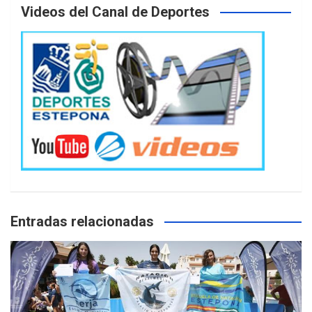
Videos del Canal de Deportes
Entradas relacionadas