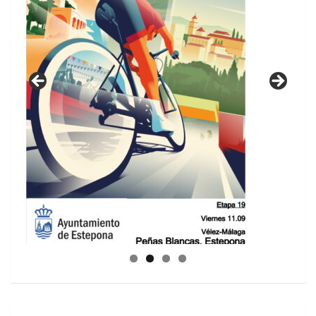
GUIA DE INSTALACIONES DEPORTIVAS