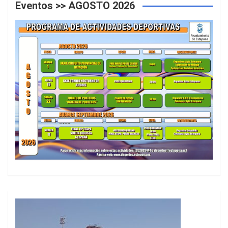
Eventos >> AGOSTO 2026