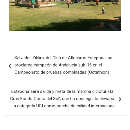
Navegación
Salvador Ziblim, del Club de Atletismo Estepona, se
de
proclama campeón de Andalucía sub-16 en el
entradas
Campeonato de pruebas combinadas (Octathlon)
Estepona será salida y meta de la marcha cicloturista ‘
Gran Fondo Costa del Sol’, que ha conseguido elevarse
a categoría UCI como prueba de calidad internacional