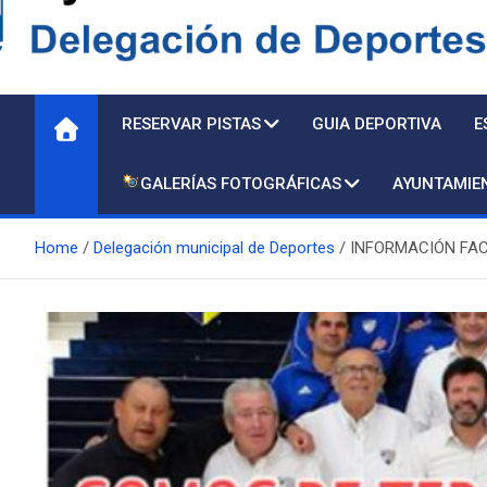
Delegación de Deporte
RESERVAR PISTAS
GUIA DEPORTIVA
E
GALERÍAS FOTOGRÁFICAS
AYUNTAMIE
Home
Delegación municipal de Deportes
INFORMACIÓN FAC