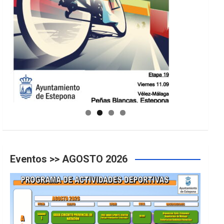
GUIA DE INSTALACIONES DEPORTIVAS
Eventos >> AGOSTO 2026