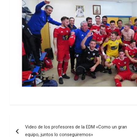
Navegación
Video de los profesores de la EDM «Como un gran
de
equipo, juntos lo conseguiremos»