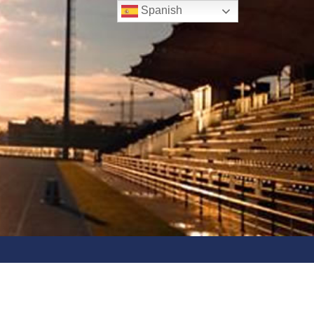
Spanish