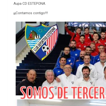
Aupa CD ESTEPONA.
¡¡¡Contamos contigo!!!