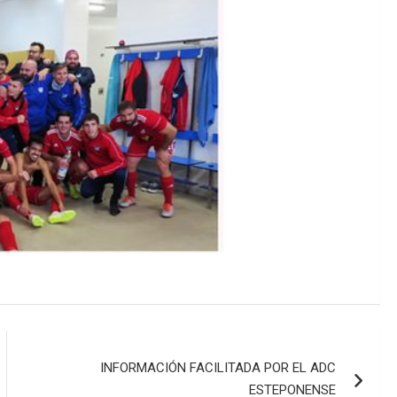
INFORMACIÓN FACILITADA POR EL ADC
ESTEPONENSE