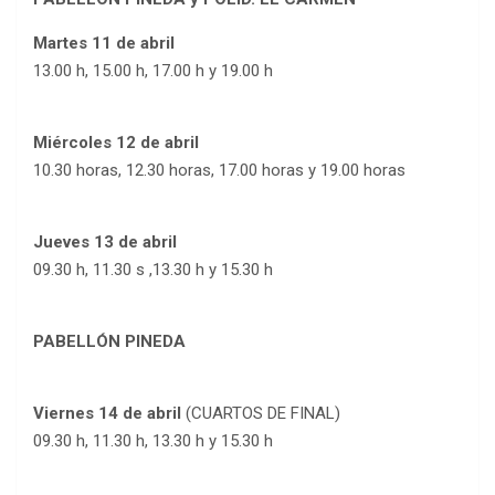
Martes 11 de abril
13.00 h, 15.00 h, 17.00 h y 19.00 h
Miércoles 12 de abril
10.30 horas, 12.30 horas, 17.00 horas y 19.00 horas
Jueves 13 de abril
09.30 h, 11.30 s ,13.30 h y 15.30 h
PABELLÓN PINEDA
Viernes 14 de abril
(CUARTOS DE FINAL)
09.30 h, 11.30 h, 13.30 h y 15.30 h