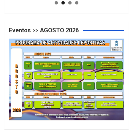
Eventos >> AGOSTO 2026