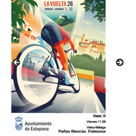
GUIA DE INSTALACIONES DEPORTIVAS