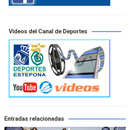
Videos del Canal de Deportes
Entradas relacionadas