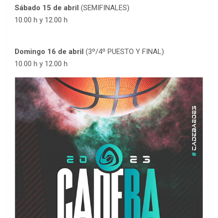
Sábado 15 de abril
(SEMIFINALES)
10.00 h y 12.00 h
Domingo 16 de abril
(3º/4º PUESTO Y FINAL)
10.00 h y 12.00 h