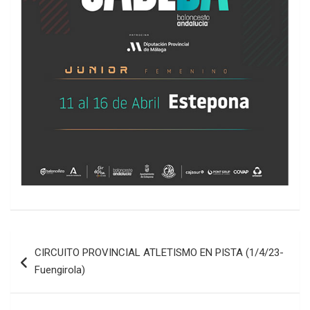
Navegación
CIRCUITO PROVINCIAL ATLETISMO EN PISTA (1/4/23-
de
Fuengirola)
entradas