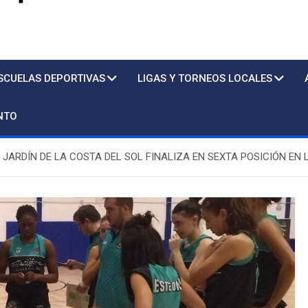
s
SCUELAS DEPORTIVAS
LIGAS Y TORNEOS LOCALES
NTO
JARDÍN DE LA COSTA DEL SOL FINALIZA EN SEXTA POSICIÓN EN 
Piscina
Sto. Tom