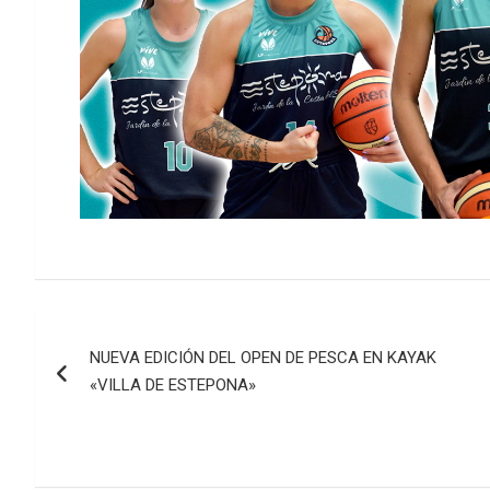
Navegación
NUEVA EDICIÓN DEL OPEN DE PESCA EN KAYAK
de
«VILLA DE ESTEPONA»
entradas