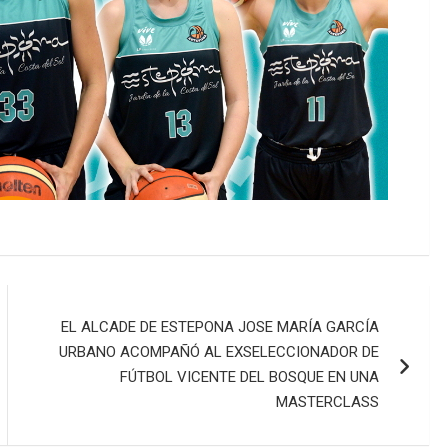
EL ALCADE DE ESTEPONA JOSE MARÍA GARCÍA
URBANO ACOMPAÑÓ AL EXSELECCIONADOR DE
FÚTBOL VICENTE DEL BOSQUE EN UNA
MASTERCLASS