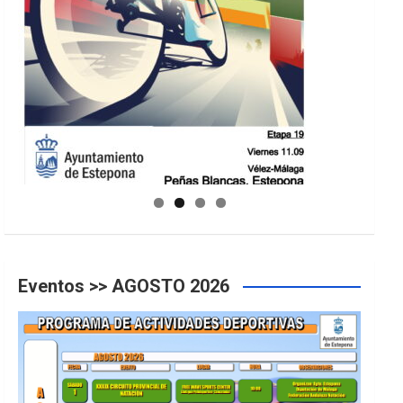
GUIA DE INSTALACIONES DEPORTIVAS
Eventos >> AGOSTO 2026