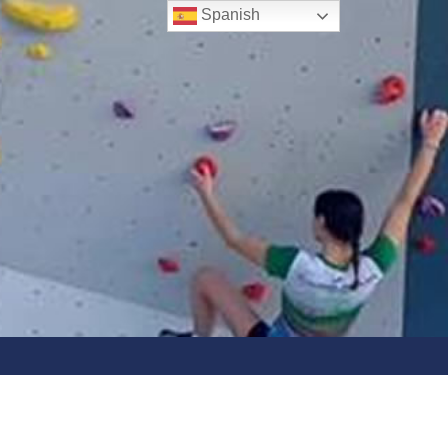
Spanish