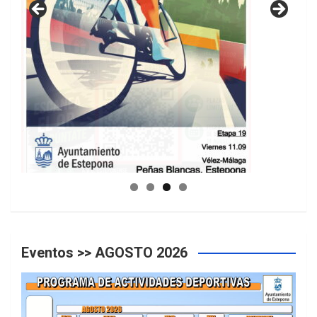
GUIA DE INSTALACIONES DEPORTIVAS
Eventos >> AGOSTO 2026