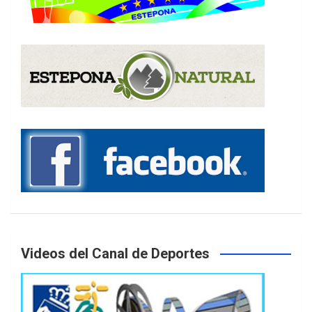
Videos del Canal de Deportes