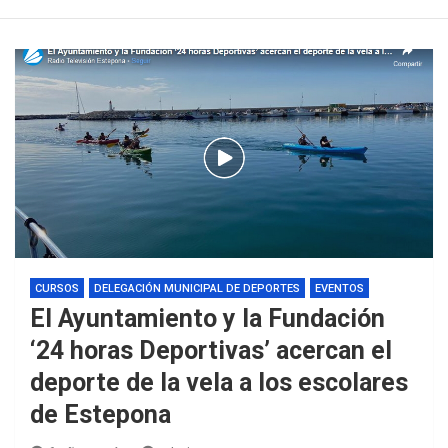
CURSOS
DELEGACIÓN MUNICIPAL DE DEPORTES
EVENTOS
El Ayuntamiento y la Fundación
‘24 horas Deportivas’ acercan el
deporte de la vela a los escolares
de Estepona