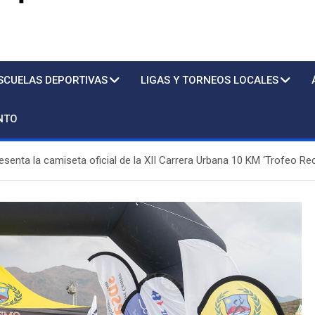
s
SCUELAS DEPORTIVAS
LIGAS Y TORNEOS LOCALES
NTO
senta la camiseta oficial de la XII Carrera Urbana 10 KM ‘Trofeo Re
Piscina