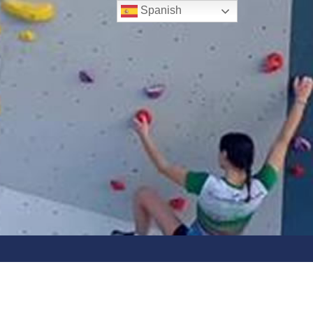
Spanish