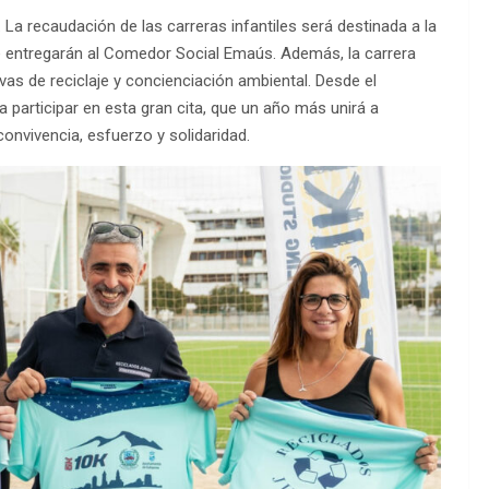
 La recaudación de las carreras infantiles será destinada a la
 entregarán al Comedor Social Emaús. Además, la carrera
ivas de reciclaje y concienciación ambiental. Desde el
 participar en esta gran cita, que un año más unirá a
convivencia, esfuerzo y solidaridad.