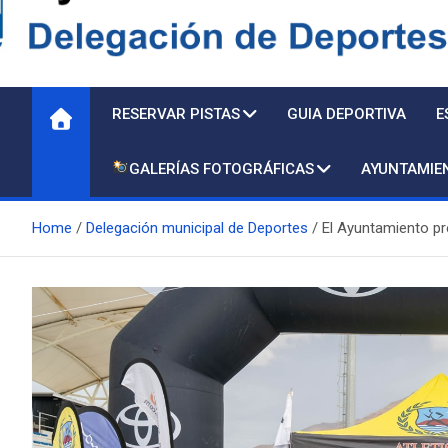
Delegación de Deporte
RESERVAR PISTAS
GUIA DEPORTIVA
E
GALERÍAS FOTOGRÁFICAS
AYUNTAMIE
Home
Delegación municipal de Deportes
El Ayuntamiento pre