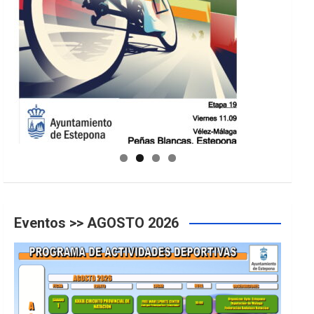
GUIA DE INSTALACIONES DEPORTIVAS
Eventos >> AGOSTO 2026