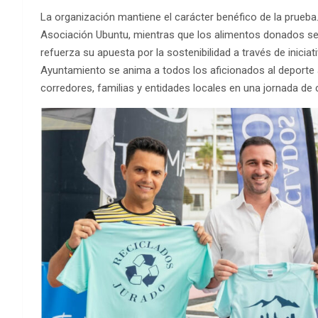
La organización mantiene el carácter benéfico de la prueba.
Asociación Ubuntu, mientras que los alimentos donados se
refuerza su apuesta por la sostenibilidad a través de iniciat
Ayuntamiento se anima a todos los aficionados al deporte a
corredores, familias y entidades locales en una jornada de 