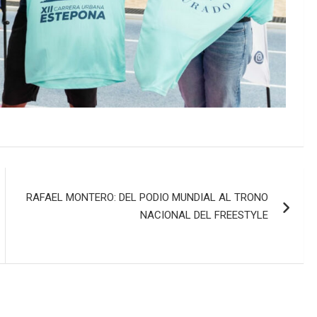
RAFAEL MONTERO: DEL PODIO MUNDIAL AL TRONO
NACIONAL DEL FREESTYLE