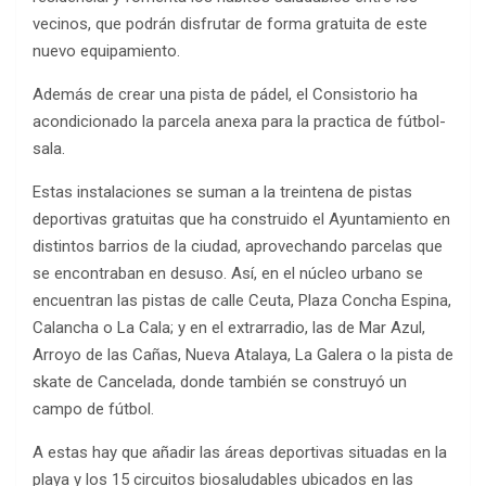
vecinos, que podrán disfrutar de forma gratuita de este
nuevo equipamiento.
Además de crear una pista de pádel, el Consistorio ha
acondicionado la parcela anexa para la practica de fútbol-
sala.
Estas instalaciones se suman a la treintena de pistas
deportivas gratuitas que ha construido el Ayuntamiento en
distintos barrios de la ciudad, aprovechando parcelas que
se encontraban en desuso. Así, en el núcleo urbano se
encuentran las pistas de calle Ceuta, Plaza Concha Espina,
Calancha o La Cala; y en el extrarradio, las de Mar Azul,
Arroyo de las Cañas, Nueva Atalaya, La Galera o la pista de
skate de Cancelada, donde también se construyó un
campo de fútbol.
A estas hay que añadir las áreas deportivas situadas en la
playa y los 15 circuitos biosaludables ubicados en las