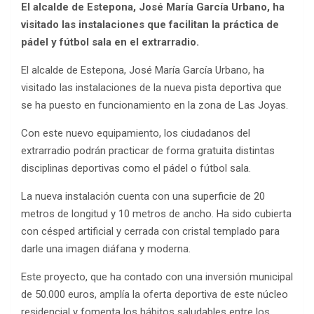
El alcalde de Estepona, José María García Urbano, ha
visitado las instalaciones que facilitan la práctica de
pádel y fútbol sala en el extrarradio.
El alcalde de Estepona, José María García Urbano, ha
visitado las instalaciones de la nueva pista deportiva que
se ha puesto en funcionamiento en la zona de Las Joyas.
Con este nuevo equipamiento, los ciudadanos del
extrarradio podrán practicar de forma gratuita distintas
disciplinas deportivas como el pádel o fútbol sala.
La nueva instalación cuenta con una superficie de 20
metros de longitud y 10 metros de ancho. Ha sido cubierta
con césped artificial y cerrada con cristal templado para
darle una imagen diáfana y moderna.
Este proyecto, que ha contado con una inversión municipal
de 50.000 euros, amplía la oferta deportiva de este núcleo
residencial y fomenta los hábitos saludables entre los