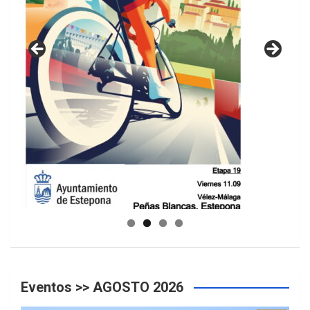
GUIA DE INSTALACIONES DEPORTIVAS
Eventos >> AGOSTO 2026