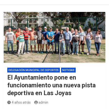
DELEGACIÓN MUNICIPAL DE DEPORTES
NOTICIAS
El Ayuntamiento pone en
funcionamiento una nueva pista
deportiva en Las Joyas
4 años atrás
admin