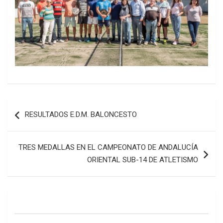
Navegación
RESULTADOS E.D.M. BALONCESTO
de
entradas
TRES MEDALLAS EN EL CAMPEONATO DE ANDALUCÍA
ORIENTAL SUB-14 DE ATLETISMO