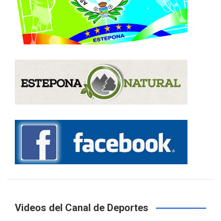
Videos del Canal de Deportes