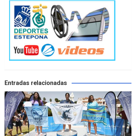
Entradas relacionadas