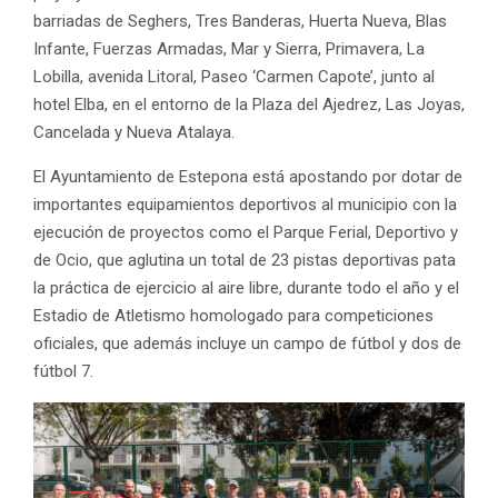
barriadas de Seghers, Tres Banderas, Huerta Nueva, Blas
Infante, Fuerzas Armadas, Mar y Sierra, Primavera, La
Lobilla, avenida Litoral, Paseo ‘Carmen Capote’, junto al
hotel Elba, en el entorno de la Plaza del Ajedrez, Las Joyas,
Cancelada y Nueva Atalaya.
El Ayuntamiento de Estepona está apostando por dotar de
importantes equipamientos deportivos al municipio con la
ejecución de proyectos como el Parque Ferial, Deportivo y
de Ocio, que aglutina un total de 23 pistas deportivas pata
la práctica de ejercicio al aire libre, durante todo el año y el
Estadio de Atletismo homologado para competiciones
oficiales, que además incluye un campo de fútbol y dos de
fútbol 7.