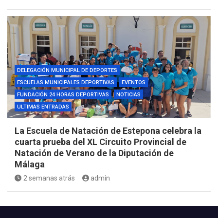
DELEGACIÓN MUNICIPAL DE DEPORTES
ESCUELAS MUNICIPALES DEPORTIVAS
EVENTOS
FUNDACIÓN 24 HORAS DEPORTIVAS
NOTICIAS
ULTIMAS ENTRADAS
La Escuela de Natación de Estepona celebra la
cuarta prueba del XL Circuito Provincial de
Natación de Verano de la Diputación de
Málaga
2 semanas atrás
admin