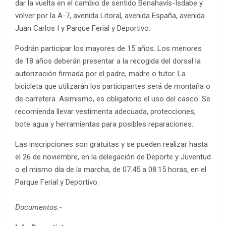
dar la vuelta en el cambio de sentido Benahavís-Isdabe y
volver por la A-7, avenida Litoral, avenida España, avenida
Juan Carlos I y Parque Ferial y Deportivo.
Podrán participar los mayores de 15 años. Los menores
de 18 años deberán presentar a la recogida del dorsal la
autorización firmada por el padre, madre o tutor. La
bicicleta que utilizarán los participantes será de montaña o
de carretera. Asimismo, es obligatorio el uso del casco. Se
recomienda llevar vestimenta adecuada, protecciones,
bote agua y herramientas para posibles reparaciones.
Las inscripciones son gratuitas y se pueden realizar hasta
el 26 de noviembre, en la delegación de Deporte y Juventud
o el mismo día de la marcha, de 07.45 a 08.15 horas, en el
Parque Ferial y Deportivo.
Documentos.-