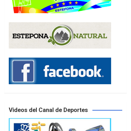
Videos del Canal de Deportes