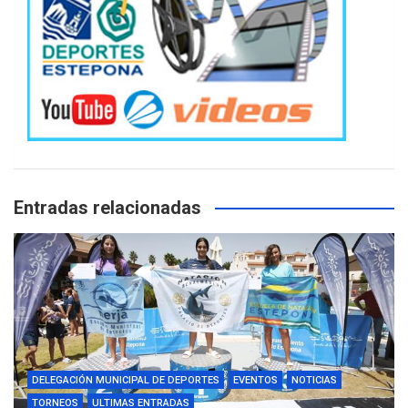
Entradas relacionadas
DELEGACIÓN MUNICIPAL DE DEPORTES
EVENTOS
NOTICIAS
TORNEOS
ULTIMAS ENTRADAS