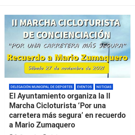
DELEGACIÓN MUNICIPAL DE DEPORTES
EVENTOS
NOTICIAS
El Ayuntamiento organiza la II
Marcha Cicloturista ‘Por una
carretera más segura’ en recuerdo
a Mario Zumaquero