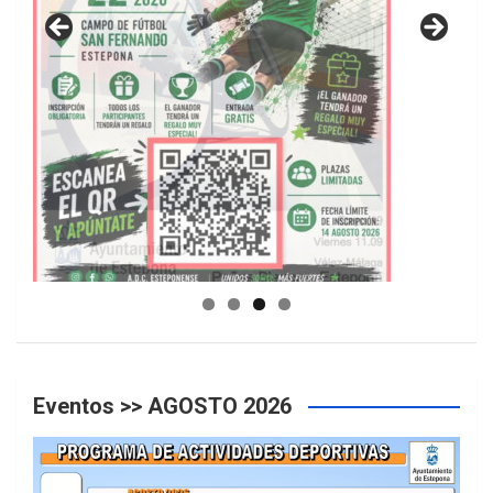
GUIA DE INSTALACIONES DEPORTIVAS
Eventos >> AGOSTO 2026