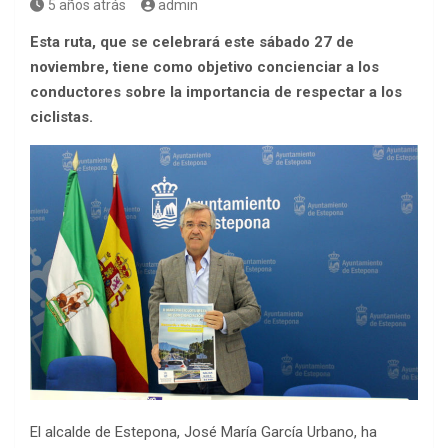
5 años atrás
admin
Esta ruta, que se celebrará este sábado 27 de
noviembre, tiene como objetivo concienciar a los
conductores sobre la importancia de respectar a los
ciclistas.
El alcalde de Estepona, José María García Urbano, ha