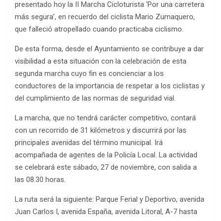
presentado hoy la II Marcha Cicloturista ‘Por una carretera
más segura’, en recuerdo del ciclista Mario Zumaquero,
que falleció atropellado cuando practicaba ciclismo.
De esta forma, desde el Ayuntamiento se contribuye a dar
visibilidad a esta situación con la celebración de esta
segunda marcha cuyo fin es concienciar a los
conductores de la importancia de respetar a los ciclistas y
del cumplimiento de las normas de seguridad vial.
La marcha, que no tendrá carácter competitivo, contará
con un recorrido de 31 kilómetros y discurrirá por las
principales avenidas del término municipal. Irá
acompañada de agentes de la Policía Local. La actividad
se celebrará este sábado, 27 de noviembre, con salida a
las 08.30 horas.
La ruta será la siguiente: Parque Ferial y Deportivo, avenida
Juan Carlos I, avenida España, avenida Litoral, A-7 hasta