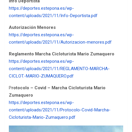
Info Deportista
https://deportes.estepona.es/wp-
content/uploads/2021/11/Info-Deportista.pdf
Autorización Menores
https://deportes.estepona.es/wp-
content/uploads/2021/11/Autorizacion-menores.pdf
Reglamento Marcha Cicloturista Mario Zumaquero
https://deportes.estepona.es/wp-
content/uploads/2021/11/REGLAMENTO-MARCHA-
CICLOT.-MARIO-ZUMAQUERO.pdf
P
rotocolo – Covid – Marcha Cicloturista Mario
Zumaquero
https://deportes.estepona.es/wp-
content/uploads/2021/11/Protocolo-Covid-Marcha-
Cicloturista-Mario-Zumaquero.pdf