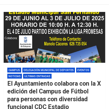
CAMPUS
DELEGACIÓN MUNICIPAL DE DEPORTES
EVENTOS
NOTICIAS
ULTIMAS ENTRADAS
El Ayuntamiento colabora con la X
edición del Campus de Fútbol
para personas con diversidad
funcional CDC Estadio