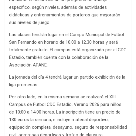
específico, según niveles, además de actividades
didácticas y entrenamientos de porteros que mejorarán
sus niveles de juego.
Las clases tendrán lugar en el Campo Municipal de Fútbol
San Fernando en horario de 10.00 a 12.30 horas y será
totalmente gratuito. El campus está organizado por el CDC
Estadio, también cuenta con la colaboración de la
Asociación APANE.
La jornada del día 4 tendrá lugar un partido exhibición de la
liga promesas.
Por otro lado, en la misma semana se realizará el XIII
Campus de Fútbol CDC Estadio, Verano 2026 para niños
de 10:00 a 14:00 horas. La inscripción tiene un precio de
130 euros la semana, e incluye material deportivo,
equipación completa, desayuno, seguro de responsabilidad
civil, sorpresas deportivas y trofeo de clausura.