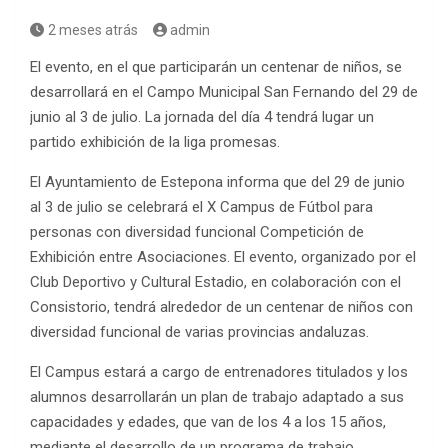
2 meses atrás
admin
El evento, en el que participarán un centenar de niños, se
desarrollará en el Campo Municipal San Fernando del 29 de
junio al 3 de julio. La jornada del día 4 tendrá lugar un
partido exhibición de la liga promesas.
El Ayuntamiento de Estepona informa que del 29 de junio
al 3 de julio se celebrará el X Campus de Fútbol para
personas con diversidad funcional Competición de
Exhibición entre Asociaciones. El evento, organizado por el
Club Deportivo y Cultural Estadio, en colaboración con el
Consistorio, tendrá alrededor de un centenar de niños con
diversidad funcional de varias provincias andaluzas.
El Campus estará a cargo de entrenadores titulados y los
alumnos desarrollarán un plan de trabajo adaptado a sus
capacidades y edades, que van de los 4 a los 15 años,
mediante el desarrollo de un programa de trabajo