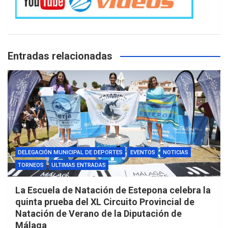
Entradas relacionadas
DELEGACIÓN MUNICIPAL DE DEPORTES
EVENTOS
NOTICIAS
TORNEOS
ULTIMAS ENTRADAS
La Escuela de Natación de Estepona celebra la
quinta prueba del XL Circuito Provincial de
Natación de Verano de la Diputación de
Málaga