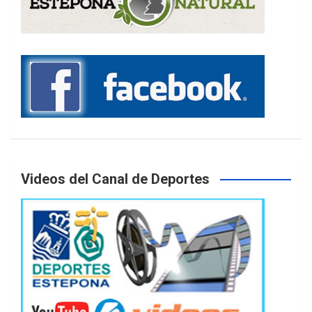
Videos del Canal de Deportes