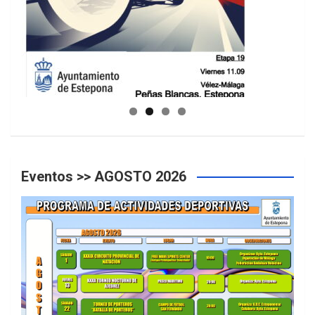
GUIA DE INSTALACIONES DEPORTIVAS
Eventos >> AGOSTO 2026