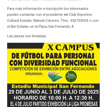
Para más información e inscripción los interesados
pueden contactar con el presidente del Club Deportivo
Cultural Estadio, Manuel Cáceres, Tfno.: 626735054, o con
el Bar Estadio, en la Plaza San Fernando, 8.
Las plazas son limitadas.