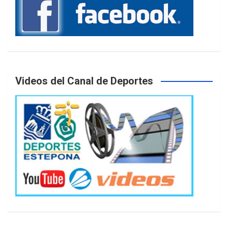
Videos del Canal de Deportes