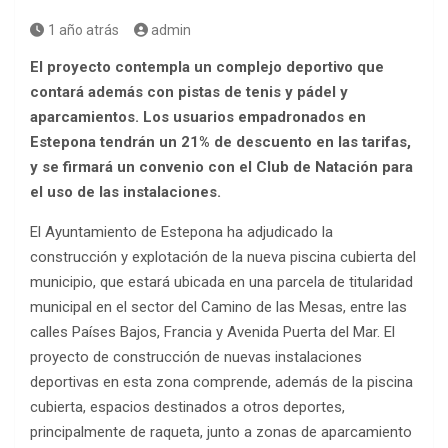
1 año atrás
admin
El proyecto contempla un complejo deportivo que
contará además con pistas de tenis y pádel y
aparcamientos. Los usuarios empadronados en
Estepona tendrán un 21% de descuento en las tarifas,
y se firmará un convenio con el Club de Natación para
el uso de las instalaciones.
El Ayuntamiento de Estepona ha adjudicado la
construcción y explotación de la nueva piscina cubierta del
municipio, que estará ubicada en una parcela de titularidad
municipal en el sector del Camino de las Mesas, entre las
calles Países Bajos, Francia y Avenida Puerta del Mar. El
proyecto de construcción de nuevas instalaciones
deportivas en esta zona comprende, además de la piscina
cubierta, espacios destinados a otros deportes,
principalmente de raqueta, junto a zonas de aparcamiento