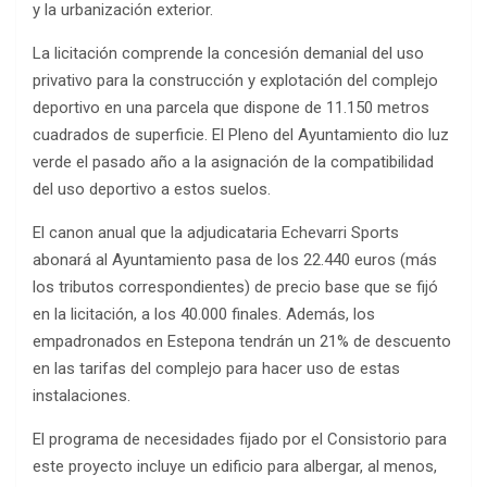
y la urbanización exterior.
La licitación comprende la concesión demanial del uso
privativo para la construcción y explotación del complejo
deportivo en una parcela que dispone de 11.150 metros
cuadrados de superficie. El Pleno del Ayuntamiento dio luz
verde el pasado año a la asignación de la compatibilidad
del uso deportivo a estos suelos.
El canon anual que la adjudicataria Echevarri Sports
abonará al Ayuntamiento pasa de los 22.440 euros (más
los tributos correspondientes) de precio base que se fijó
en la licitación, a los 40.000 finales. Además, los
empadronados en Estepona tendrán un 21% de descuento
en las tarifas del complejo para hacer uso de estas
instalaciones.
El programa de necesidades fijado por el Consistorio para
este proyecto incluye un edificio para albergar, al menos,