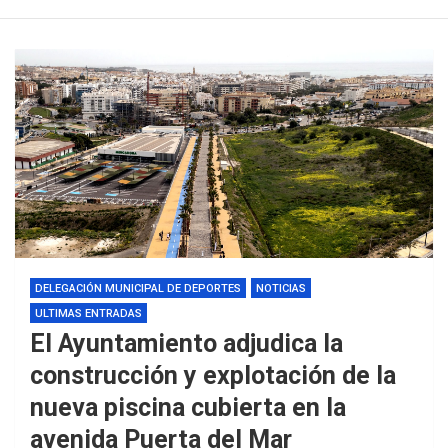
DELEGACIÓN MUNICIPAL DE DEPORTES
NOTICIAS
ULTIMAS ENTRADAS
El Ayuntamiento adjudica la
construcción y explotación de la
nueva piscina cubierta en la
avenida Puerta del Mar