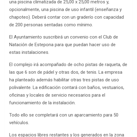
una piscina climatizada de 25,00 x 25,00 metros y,
opcionalmente, una piscina de uso infantil (enseñanza y
chapoteo). Deberá contar con un graderío con capacidad
de 200 personas sentadas como mínimo.
El Ayuntamiento suscribirá un convenio con el Club de
Natación de Estepona para que puedan hacer uso de
estas instalaciones.
El complejo irá acompañado de ocho pistas de raqueta, de
las que 6 son de pádel y otras dos, de tenis. La empresa
ha planteado además habilitar otras tres pistas de uso
polivalente. La edificación contará con baños, vestuarios,
oficinas y locales de servicio necesarios para el
funcionamiento de la instalación.
Todo ello se completará con un aparcamiento para 50
vehículos.
Los espacios libres restantes y los generados en la zona