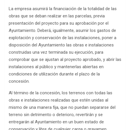
La empresa asumirá la financiación de la totalidad de las
obras que se deban realizar en las parcelas, previa
presentación del proyecto para su aprobación por el
Ayuntamiento. Deberá, igualmente, asumir los gastos de
explotación y conservación de las instalaciones, poner a
disposición del Ayuntamiento las obras e instalaciones
construidas una vez terminada su ejecución, para
comprobar que se ajustan al proyecto aprobado, y abrir las
instalaciones al público y mantenerlas abiertas en
condiciones de utilización durante el plazo de la
concesión.
Al término de la concesión, los terrenos con todas las
obras e instalaciones realizadas que estén unidas al
mismo de una manera fija, que no puedan separarse del
terreno sin detrimento o deterioro, revertirán y se
entregarán al Ayuntamiento en un buen estado de
conservación y libre de cualquier carga o gravamen.