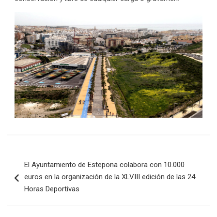
Navegación
El Ayuntamiento de Estepona colabora con 10.000
de
euros en la organización de la XLVIII edición de las 24
entradas
Horas Deportivas