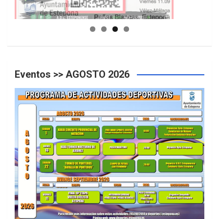
GUIA DE INSTALACIONES DEPORTIVAS
Eventos >> AGOSTO 2026