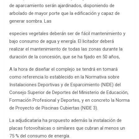
de aparcamiento serán ajardinados, disponiendo de
arbolado de mayor porte que la edificación y capaz de
generar sombra. Las
especies vegetales deberán ser de fácil mantenimiento y
bajo consumo de agua y energía. El licitador deberá
realizar el mantenimiento de todas las zonas durante la
duración de la concesión, que se ha fijado en 50 años,
A la hora de diseñar el complejo se tendrá en tomará
como referencia lo establecido en la Normativa sobre
Instalaciones Deportivas y de Esparcimiento (NIDE) del
Consejo Superior de Deportes del Ministerio de Educación,
Formación Profesional y Deportes, y en concreto la Norma
de Proyecto de Piscinas Cubiertas (NIDE 3).
La adjudicataria ha propuesto además la instalación de
placas fotovoltaicas o similares que cubran al menos un
75 % del consumo de energía.