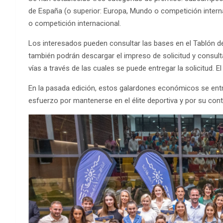
de España (o superior: Europa, Mundo o competición inter
o competición internacional.
Los interesados pueden consultar las bases en el Tablón d
también podrán descargar el impreso de solicitud y consult
vías a través de las cuales se puede entregar la solicitud. E
En la pasada edición, estos galardones económicos se entr
esfuerzo por mantenerse en el élite deportiva y por su con