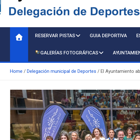
Delegación de Deporte
RESERVAR PISTAS
GUIA DEPORTIVA
E
GALERÍAS FOTOGRÁFICAS
AYUNTAMIE
Home
Delegación municipal de Deportes
El Ayuntamiento ab