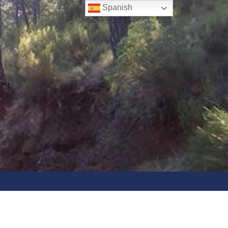
Spanish