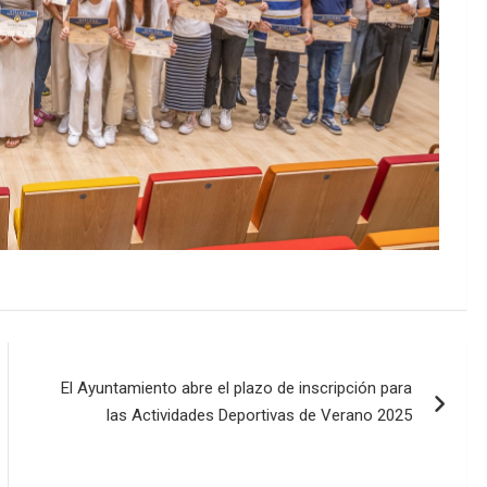
El Ayuntamiento abre el plazo de inscripción para
las Actividades Deportivas de Verano 2025