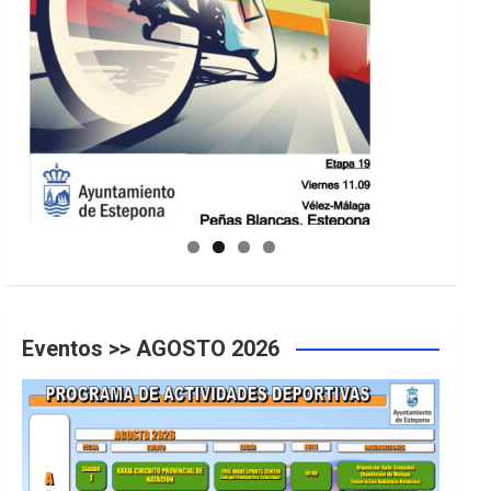
GUIA DE INSTALACIONES DEPORTIVAS
Eventos >> AGOSTO 2026