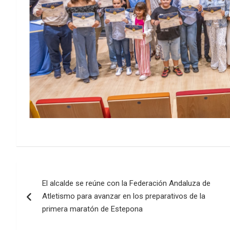
Navegación
El alcalde se reúne con la Federación Andaluza de
de
Atletismo para avanzar en los preparativos de la
entradas
primera maratón de Estepona