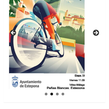
GUIA DE INSTALACIONES DEPORTIVAS