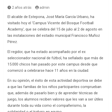
2 años atrás
admin
El alcalde de Estepona, José María García Urbano, ha
visitado hoy el ‘Campus Vicente del Bosque Football
Academy’, que se celebra del 15 de julio al 2 de agosto en
las instalaciones del estadio municipal Francisco Muñoz
Pérez.
El regidor, que ha estado acompañado por el ex
seleccionador nacional de fútbol, ha señalado que más de
15.000 chicos han pasado por este campus desde que
comenzó a celebrarse hace 11 años en la ciudad.
En su opinión, el éxito de esta actividad deportiva se debe
a que las familias de los niños participantes comprueban
que, además de pasarlo bien y de aprender técnicas de
juego, los alumnos reciben valores que les van a ser útiles
durante toda su vida como el compañerismo, la
solidaridad o el trabajo en equipo.