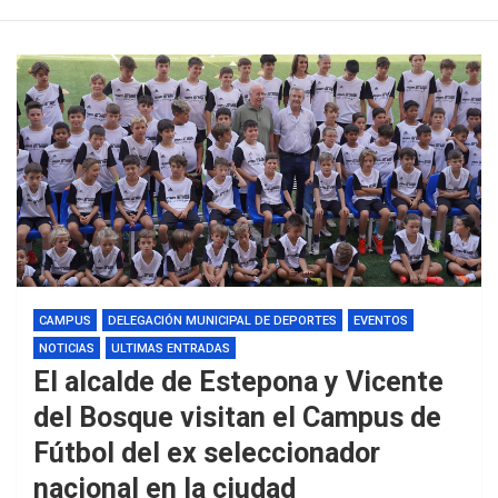
CAMPUS
DELEGACIÓN MUNICIPAL DE DEPORTES
EVENTOS
NOTICIAS
ULTIMAS ENTRADAS
El alcalde de Estepona y Vicente
del Bosque visitan el Campus de
Fútbol del ex seleccionador
nacional en la ciudad