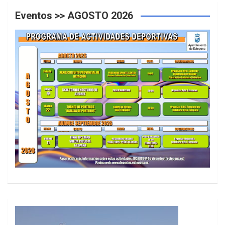
Eventos >> AGOSTO 2026