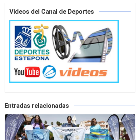
Videos del Canal de Deportes
Entradas relacionadas