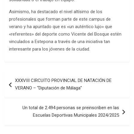
Asimismo, ha destacado el nivel altísimo de los
profesionales que forman parte de este campus de
verano y ha apuntado que es «un auténtico lujo» que
«referentes» del deporte como Vicente del Bosque estén
vinculados a Estepona a través de una iniciativa tan
interesante para los jóvenes de la ciudad.
Navegación
XXXVIII CIRCUITO PROVINCIAL DE NATACIÓN DE
de
VERANO – “Diputación de Málaga”
entradas
Un total de 2.494 personas se preinscriben en las
Escuelas Deportivas Municipales 2024/2025