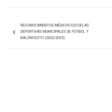
Navegación
RECONOCIMIENTOS MÉDICOS ESCUELAS
de
DEPORTIVAS MUNICIPALES DE FÚTBOL Y
entradas
BALONCESTO (2022/2023)