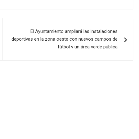
El Ayuntamiento ampliará las instalaciones
deportivas en la zona oeste con nuevos campos de
fútbol y un área verde pública