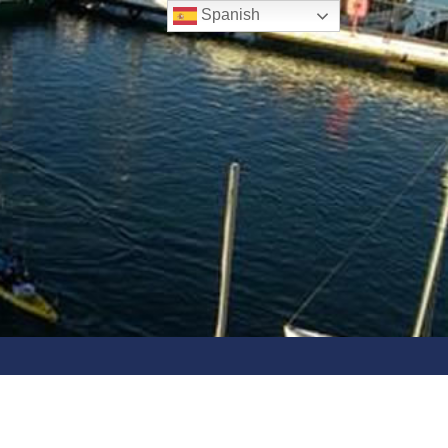
Spanish