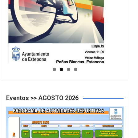
GUIA DE INSTALACIONES DEPORTIVAS
Eventos >> AGOSTO 2026