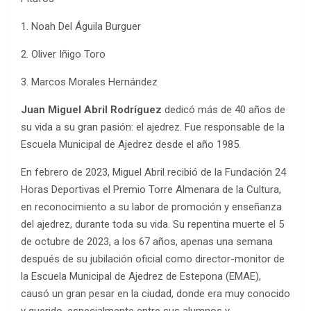
1. Noah Del Águila Burguer
2. Oliver Iñigo Toro
3. Marcos Morales Hernández
Juan Miguel Abril Rodríguez
dedicó más de 40 años de
su vida a su gran pasión: el ajedrez. Fue responsable de la
Escuela Municipal de Ajedrez desde el año 1985.
En febrero de 2023, Miguel Abril recibió de la Fundación 24
Horas Deportivas el Premio Torre Almenara de la Cultura,
en reconocimiento a su labor de promoción y enseñanza
del ajedrez, durante toda su vida. Su repentina muerte el 5
de octubre de 2023, a los 67 años, apenas una semana
después de su jubilación oficial como director-monitor de
la Escuela Municipal de Ajedrez de Estepona (EMAE),
causó un gran pesar en la ciudad, donde era muy conocido