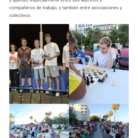
y querido, especialmente entre sus alumnos y
compañeros de trabajo, y también entre asociaciones y
colectivos.