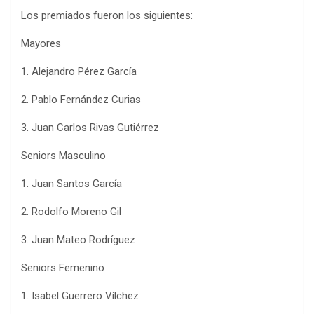
Los premiados fueron los siguientes:
Mayores
1. Alejandro Pérez García
2. Pablo Fernández Curias
3. Juan Carlos Rivas Gutiérrez
Seniors Masculino
1. Juan Santos García
2. Rodolfo Moreno Gil
3. Juan Mateo Rodríguez
Seniors Femenino
1. Isabel Guerrero Vílchez