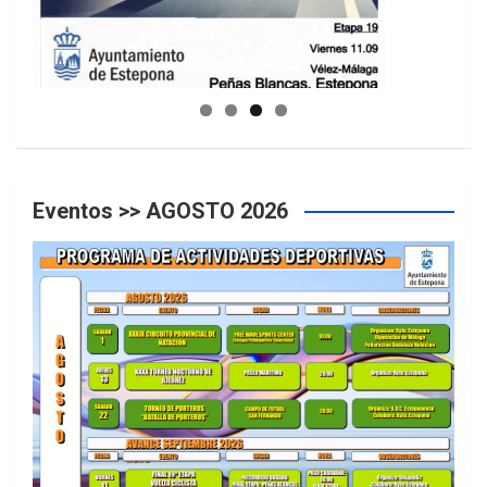
GUIA DE INSTALACIONES DEPORTIVAS
Eventos >> AGOSTO 2026