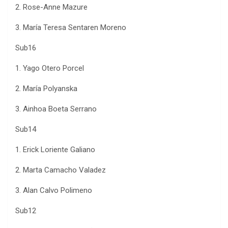
2. Rose-Anne Mazure
3. María Teresa Sentaren Moreno
Sub16
1. Yago Otero Porcel
2. María Polyanska
3. Ainhoa Boeta Serrano
Sub14
1. Erick Loriente Galiano
2. Marta Camacho Valadez
3. Alan Calvo Polimeno
Sub12