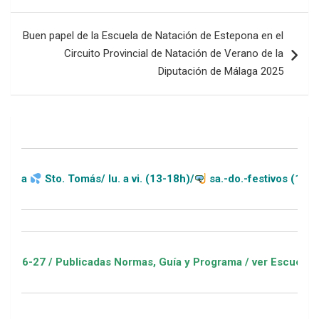
entradas
Buen papel de la Escuela de Natación de Estepona en el
Circuito Provincial de Natación de Verano de la
Diputación de Málaga 2025
 Tomás/ lu. a vi. (13-18h)/
sa.-do.-festivos (11-20h)
ublicadas Normas, Guía y Programa / ver Escuelas Deportivas