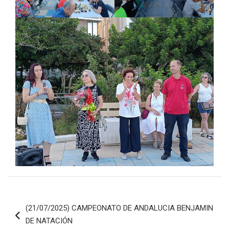
Navegación
(21/07/2025) CAMPEONATO DE ANDALUCIA BENJAMIN
de
DE NATACIÓN