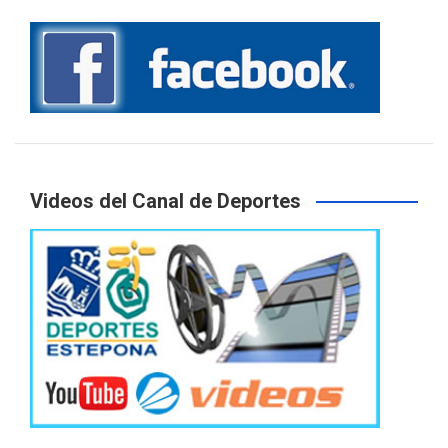
Videos del Canal de Deportes