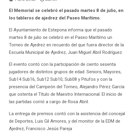
El Memorial se celebró el pasado martes 8 de julio, en
los tableros de ajedrez del Paseo Marítimo.
El Ayuntamiento de Estepona informa que el pasado
martes 8 de julio se celebró en el Paseo Marítimo un
Torneo de Ajedrez en recuerdo del que fuera director de la
Escuela Municipal de Ajedrez, Juan Miguel Abril Rodríguez.
El evento contó con la participación de ciento sesenta
jugadores de distintos grupos de edad: Seniors, Mayores,
Sub14 Sub16, Sub12 Sub10, Sub08 y Pitufos y con la
presencia del Campeón del Torneo, Alejandro Pérez García
que ostenta el Título de Maestro Internacional. El inicio de
las partidas corrió a cargo de Rosa Abril.
La entrega de premios contó con la asistencia del concejal
de Deportes, Luis Gil Amores, y del monitor de la EDM de
Ajedrez, Francisco Jesús Pareja