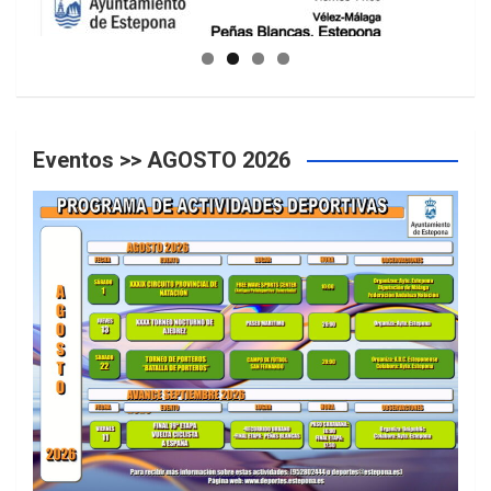
GUIA DE INSTALACIONES DEPORTIVAS
Eventos >> AGOSTO 2026