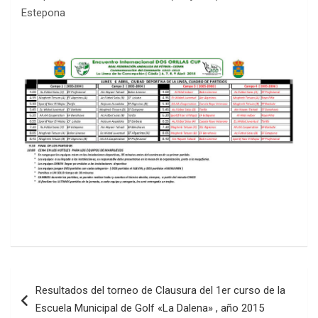
Estepona
Navegación
Resultados del torneo de Clausura del 1er curso de la
de
Escuela Municipal de Golf «La Dalena» , año 2015