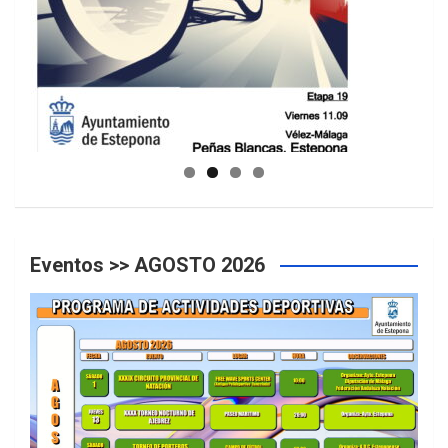
GUIA DE INSTALACIONES DEPORTIVAS
Eventos >> AGOSTO 2026