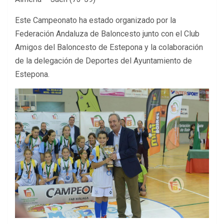
Este Campeonato ha estado organizado por la
Federación Andaluza de Baloncesto junto con el Club
Amigos del Baloncesto de Estepona y la colaboración
de la delegación de Deportes del Ayuntamiento de
Estepona.