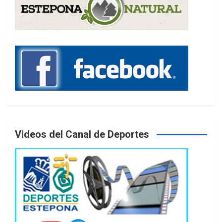
Videos del Canal de Deportes