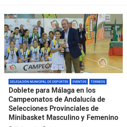
DELEGACIÓN MUNICIPAL DE DEPORTES
EVENTOS
TORNEOS
Doblete para Málaga en los
Campeonatos de Andalucía de
Selecciones Provinciales de
Minibasket Masculino y Femenino