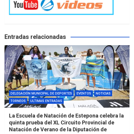
Entradas relacionadas
DELEGACIÓN MUNICIPAL DE DEPORTES
EVENTOS
NOTICIAS
TORNEOS
ULTIMAS ENTRADAS
La Escuela de Natación de Estepona celebra la
quinta prueba del XL Circuito Provincial de
Natación de Verano de la Diputación de