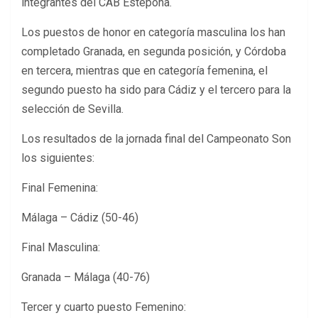
integrantes del CAB Estepona.
Los puestos de honor en categoría masculina los han
completado Granada, en segunda posición, y Córdoba
en tercera, mientras que en categoría femenina, el
segundo puesto ha sido para Cádiz y el tercero para la
selección de Sevilla.
Los resultados de la jornada final del Campeonato Son
los siguientes:
Final Femenina:
Málaga – Cádiz (50-46)
Final Masculina:
Granada – Málaga (40-76)
Tercer y cuarto puesto Femenino: