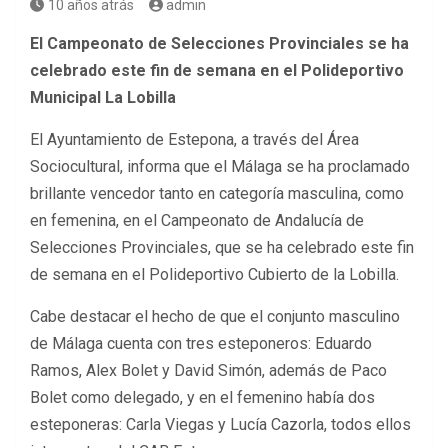
10 años atrás
admin
El Campeonato de Selecciones Provinciales se ha
celebrado este fin de semana en el Polideportivo
Municipal La Lobilla
El Ayuntamiento de Estepona, a través del Área
Sociocultural, informa que el Málaga se ha proclamado
brillante vencedor tanto en categoría masculina, como
en femenina, en el Campeonato de Andalucía de
Selecciones Provinciales, que se ha celebrado este fin
de semana en el Polideportivo Cubierto de la Lobilla.
Cabe destacar el hecho de que el conjunto masculino
de Málaga cuenta con tres esteponeros: Eduardo
Ramos, Alex Bolet y David Simón, además de Paco
Bolet como delegado, y en el femenino había dos
esteponeras: Carla Viegas y Lucía Cazorla, todos ellos