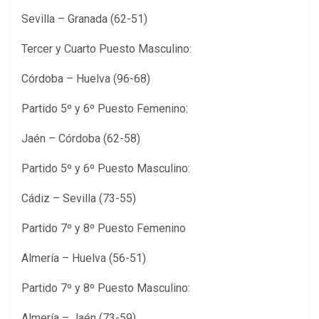
Sevilla – Granada (62-51)
Tercer y Cuarto Puesto Masculino:
Córdoba – Huelva (96-68)
Partido 5º y 6º Puesto Femenino:
Jaén – Córdoba (62-58)
Partido 5º y 6º Puesto Masculino:
Cádiz – Sevilla (73-55)
Partido 7º y 8º Puesto Femenino
Almería – Huelva (56-51)
Partido 7º y 8º Puesto Masculino:
Almería – Jaén (73-59)