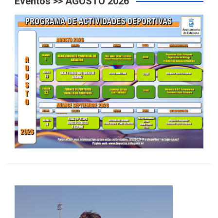
Eventos >> AGOSTO 2026