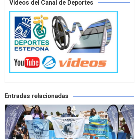
Videos del Canal de Deportes
Entradas relacionadas