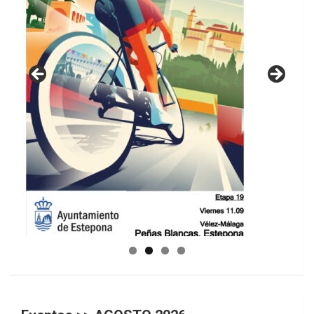
GUIA DE INSTALACIONES DEPORTIVAS