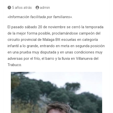
5 años atrás
admin
«Información facilitada por familiares».
El pasado sábado 20 de noviembre se cerró la temporada
de la mejor forma posible, proclamándose campeón del
circuito provincial de Malaga Btt escuelas en categoría
infantil a lo grande, entrando en meta en segunda posición
en una prueba muy disputada y en unas condiciones muy
adversas por el frío, el barro y la lluvia en Villanueva del
Trabuco.