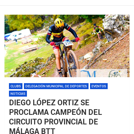
CLUBS
DELEGACIÓN MUNICIPAL DE DEPORTES
EVENTOS
NOTICIAS
DIEGO LÓPEZ ORTIZ SE
PROCLAMA CAMPEÓN DEL
CIRCUITO PROVINCIAL DE
MÁLAGA BTT