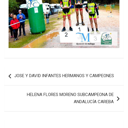
Navegación
JOSE Y DAVID INFANTES HERMANOS Y CAMPEONES
de
entradas
HELENA FLORES MORENO SUBCAMPEONA DE
ANDALUCÍA CAREBA