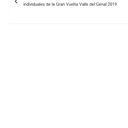
de
individuales de la Gran Vuelta Valle del Genal 2019
entradas