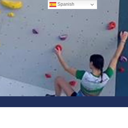
Spanish