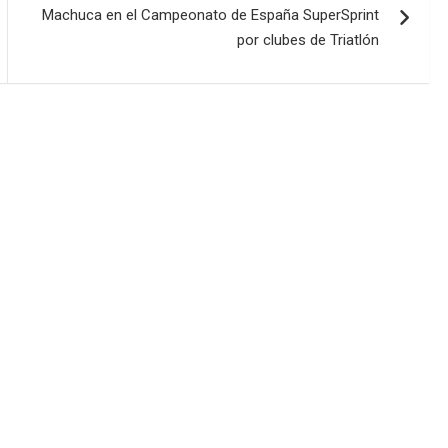
Machuca en el Campeonato de España SuperSprint
por clubes de Triatlón