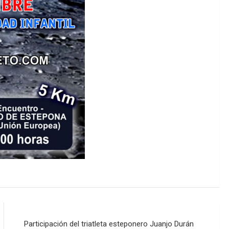
Participación del triatleta esteponero Juanjo Durán