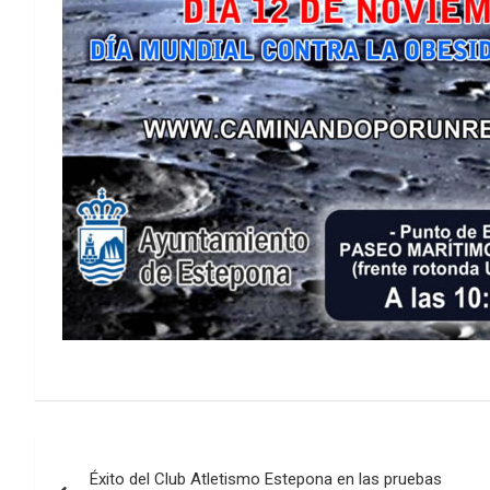
Navegación
Éxito del Club Atletismo Estepona en las pruebas