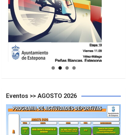
GUIA DE INSTALACIONES DEPORTIVAS
Eventos >> AGOSTO 2026