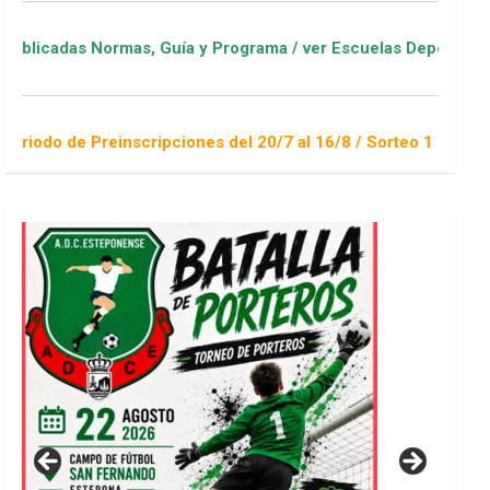
rmas, Guía y Programa / ver Escuelas Deportivas
inscripciones del 20/7 al 16/8 / Sorteo 1 de septiembre