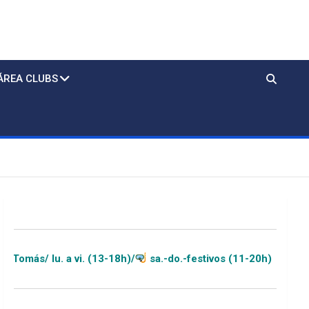
ÁREA CLUBS
 vi. (13-18h)/
sa.-do.-festivos (11-20h)