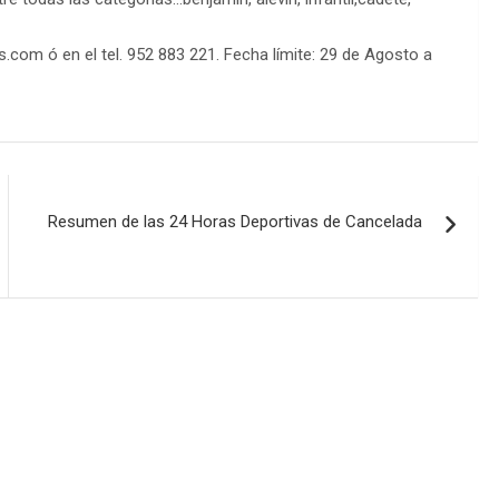
.com ó en el tel. 952 883 221. Fecha límite: 29 de Agosto a
Resumen de las 24 Horas Deportivas de Cancelada