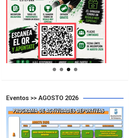
GUIA DE INSTALACIONES DEPORTIVAS
Eventos >> AGOSTO 2026