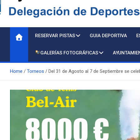
Delegación de Deporte
RESERVAR PISTAS
GUIA DEPORTIVA
E
GALERÍAS FOTOGRÁFICAS
AYUNTAMIE
Home
Torneos
Del 31 de Agosto al 7 de Septiembre se cele