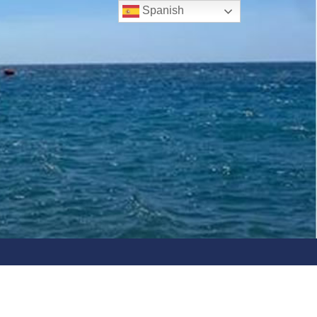
Spanish