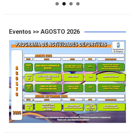
Eventos >> AGOSTO 2026