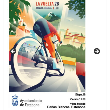
GUIA DE INSTALACIONES DEPORTIVAS