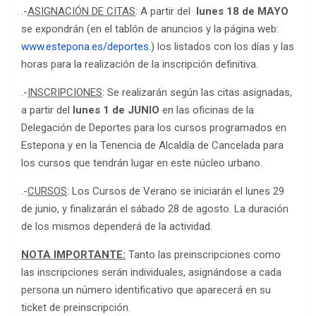
.-
ASIGNACIÓN DE CITAS
: A partir del
lunes 18 de MAYO
se expondrán (en el tablón de anuncios y la página web:
www.estepona.es/deportes
.) los listados con los días y las
horas para la realización de la inscripción definitiva.
.-
INSCRIPCIONES
: Se realizarán según las citas asignadas,
a partir del
lunes 1 de JUNIO
en las oficinas de la
Delegación de Deportes para los cursos programados en
Estepona y en la Tenencia de Alcaldía de Cancelada para
los cursos que tendrán lugar en este núcleo urbano.
.-
CURSOS
: Los Cursos de Verano se iniciarán el lunes 29
de junio, y finalizarán el sábado 28 de agosto. La duración
de los mismos dependerá de la actividad.
NOTA IMPORTANTE:
Tanto las preinscripciones como
las inscripciones serán individuales, asignándose a cada
persona un número identificativo que aparecerá en su
ticket de preinscripción.