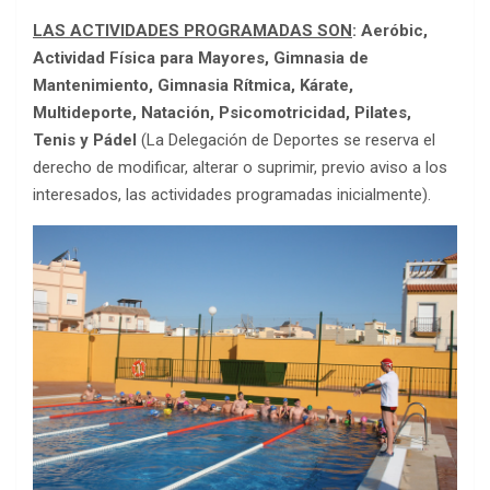
LAS ACTIVIDADES PROGRAMADAS SON
: Aeróbic,
Actividad Física para Mayores, Gimnasia de
Mantenimiento, Gimnasia Rítmica, Kárate,
Multideporte, Natación, Psicomotricidad, Pilates,
Tenis y Pádel
(La Delegación de Deportes se reserva el
derecho de modificar, alterar o suprimir, previo aviso a los
interesados, las actividades programadas inicialmente).