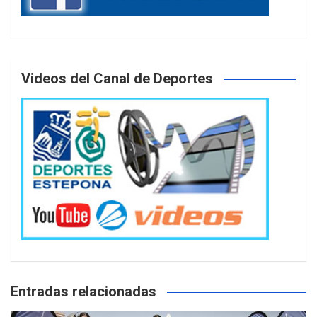
Videos del Canal de Deportes
Entradas relacionadas