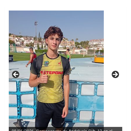
23/03/2026 CARLOS ROLDÁN 5º EN EL CAMPEONATO