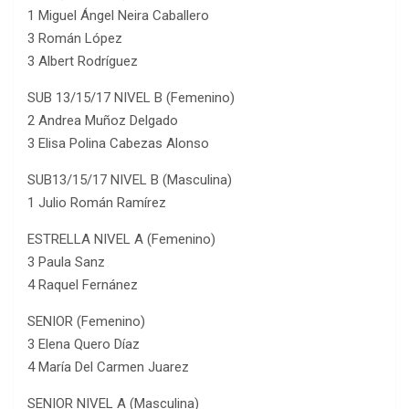
1 Miguel Ángel Neira Caballero
3 Román López
3 Albert Rodríguez
SUB 13/15/17 NIVEL B (Femenino)
2 Andrea Muñoz Delgado
3 Elisa Polina Cabezas Alonso
SUB13/15/17 NIVEL B (Masculina)
1 Julio Román Ramírez
ESTRELLA NIVEL A (Femenino)
3 Paula Sanz
4 Raquel Fernánez
SENIOR (Femenino)
3 Elena Quero Díaz
4 María Del Carmen Juarez
SENIOR NIVEL A (Masculina)