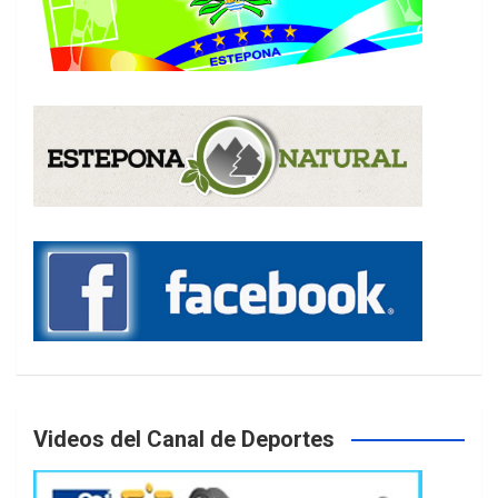
Videos del Canal de Deportes