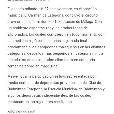
El pasado sábado día 27 de noviembre, en el pabellón
municipal El Carmen de Estepona, concluyó el circuito
provincial de bádminton 2021 Diputación de Málaga. Con
un ambiente espectacular y las gradas llenas de
aficionados, los cuales cumplieron en todo momento con
las medidas higiénico sanitarias, la jornada final
proclamaba a los campeones malagueños en las distintas
categorías, desde los más pequeños en categoría mini, a
los adultos de senior, todos ellos tanto en categoría
femenina como en masculina.
A nivel local la participación estuvo representada por
medio centenar de deportistas provenientes del Club de
Bádminton Estepona, la Escuela Municipal de Bádminton y
algunos deportistas independientes, de los cuales
destacamos los siguientes resultados:
MINI (Masculina)