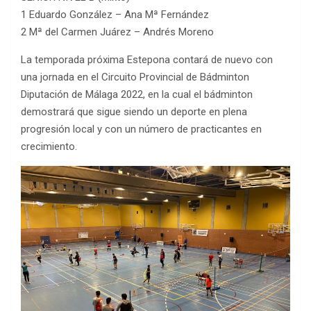
1 Eduardo González – Ana Mª Fernández
2 Mª del Carmen Juárez – Andrés Moreno
La temporada próxima Estepona contará de nuevo con
una jornada en el Circuito Provincial de Bádminton
Diputación de Málaga 2022, en la cual el bádminton
demostrará que sigue siendo un deporte en plena
progresión local y con un número de practicantes en
crecimiento.