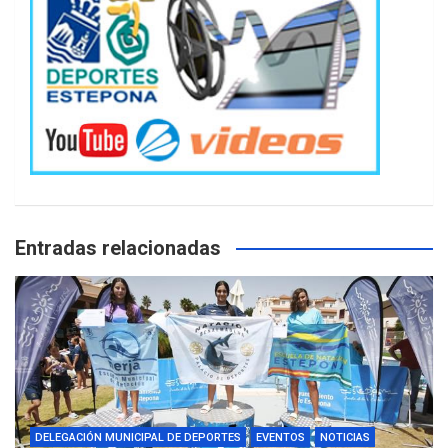
Entradas relacionadas
DELEGACIÓN MUNICIPAL DE DEPORTES
EVENTOS
NOTICIAS