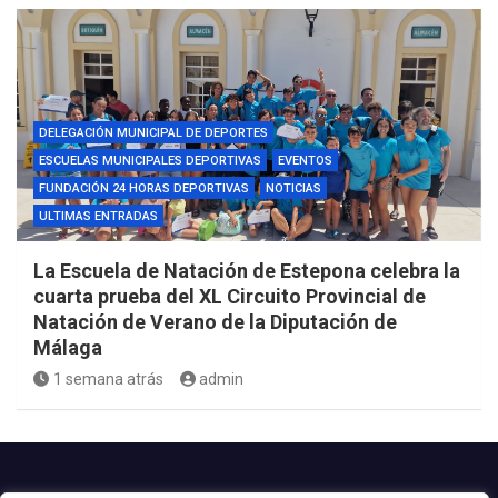
DELEGACIÓN MUNICIPAL DE DEPORTES
ESCUELAS MUNICIPALES DEPORTIVAS
EVENTOS
FUNDACIÓN 24 HORAS DEPORTIVAS
NOTICIAS
ULTIMAS ENTRADAS
La Escuela de Natación de Estepona celebra la
cuarta prueba del XL Circuito Provincial de
Natación de Verano de la Diputación de
Málaga
1 semana atrás
admin