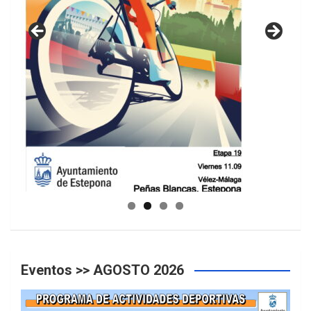
GUIA DE INSTALACIONES DEPORTIVAS
Eventos >> AGOSTO 2026