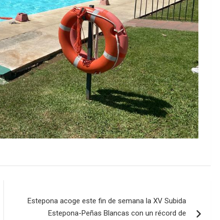
Estepona acoge este fin de semana la XV Subida
Estepona-Peñas Blancas con un récord de