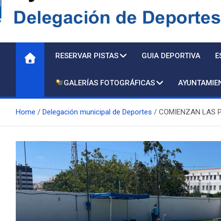
Delegación de Deporte
RESERVAR PISTAS
GUIA DEPORTIVA
E
GALERÍAS FOTOGRÁFICAS
AYUNTAMIE
Home
Delegación municipal de Deportes
COMIENZAN LAS P