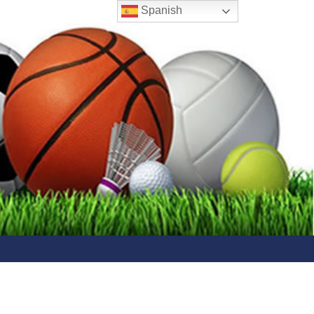
Spanish