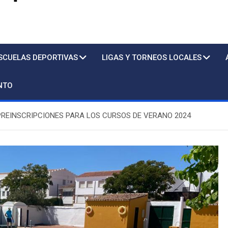
s
SCUELAS DEPORTIVAS
LIGAS Y TORNEOS LOCALES
NTO
REINSCRIPCIONES PARA LOS CURSOS DE VERANO 2024
Piscina
S