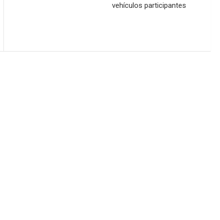
vehículos participantes