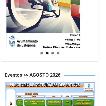
GUIA DE INSTALACIONES DEPORTIVAS
Eventos >> AGOSTO 2026