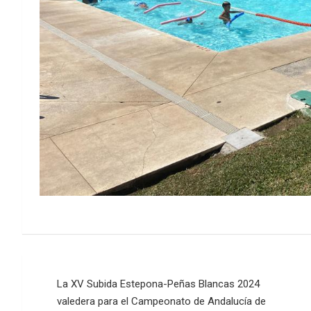
Navegación
La XV Subida Estepona-Peñas Blancas 2024
de
valedera para el Campeonato de Andalucía de