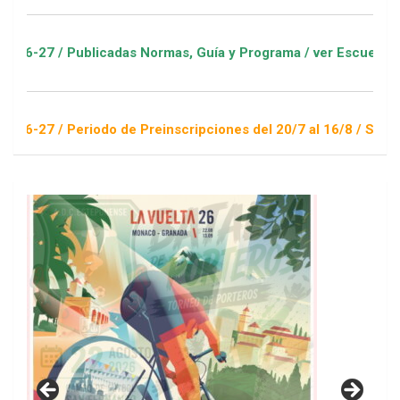
Publicadas Normas, Guía y Programa / ver Escuelas Deportivas
Periodo de Preinscripciones del 20/7 al 16/8 / Sorteo 1 de se