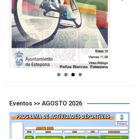
GUIA DE INSTALACIONES DEPORTIVAS
Eventos >> AGOSTO 2026