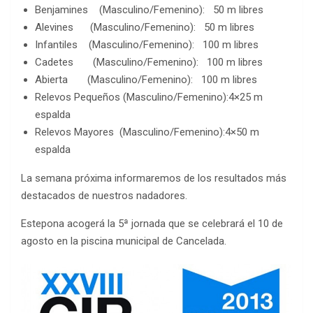
Benjamines (Masculino/Femenino): 50 m libres
Alevines (Masculino/Femenino): 50 m libres
Infantiles (Masculino/Femenino): 100 m libres
Cadetes (Masculino/Femenino): 100 m libres
Abierta (Masculino/Femenino): 100 m libres
Relevos Pequeños (Masculino/Femenino):4×25 m
espalda
Relevos Mayores (Masculino/Femenino):4×50 m
espalda
La semana próxima informaremos de los resultados más
destacados de nuestros nadadores.
Estepona acogerá la 5ª jornada que se celebrará el 10 de
agosto en la piscina municipal de Cancelada.