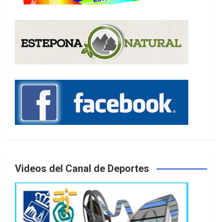
Videos del Canal de Deportes