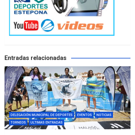
Entradas relacionadas
DELEGACIÓN MUNICIPAL DE DEPORTES
EVENTOS
NOTICIAS
TORNEOS
ULTIMAS ENTRADAS