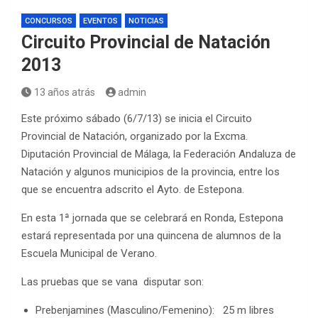
CONCURSOS
EVENTOS
NOTICIAS
Circuito Provincial de Natación
2013
13 años atrás
admin
Este próximo sábado (6/7/13) se inicia el Circuito
Provincial de Natación, organizado por la Excma.
Diputación Provincial de Málaga, la Federación Andaluza de
Natación y algunos municipios de la provincia, entre los
que se encuentra adscrito el Ayto. de Estepona.
En esta 1ª jornada que se celebrará en Ronda, Estepona
estará representada por una quincena de alumnos de la
Escuela Municipal de Verano.
Las pruebas que se vana disputar son:
Prebenjamines (Masculino/Femenino): 25 m libres