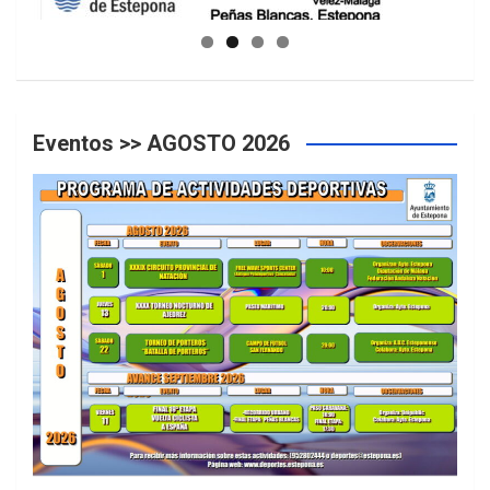
GUIA DE INSTALACIONES DEPORTIVAS
Eventos >> AGOSTO 2026