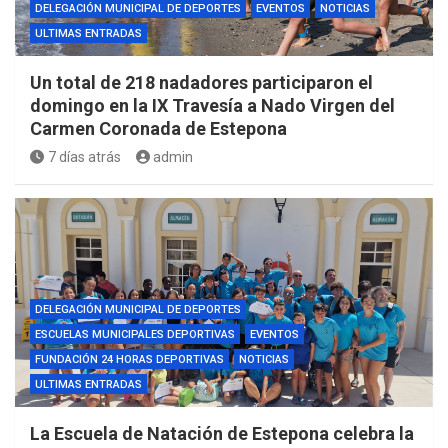
DELEGACIÓN MUNICIPAL DE DEPORTES
EVENTOS
NOTICIAS
ULTIMAS ENTRADAS
Un total de 218 nadadores participaron el
domingo en la IX Travesía a Nado Virgen del
Carmen Coronada de Estepona
7 días atrás
admin
DELEGACIÓN MUNICIPAL DE DEPORTES
ESCUELAS MUNICIPALES DEPORTIVAS
EVENTOS
FUNDACIÓN 24 HORAS DEPORTIVAS
NOTICIAS
ULTIMAS ENTRADAS
La Escuela de Natación de Estepona celebra la