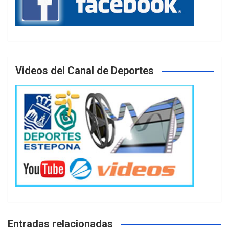
Videos del Canal de Deportes
Entradas relacionadas