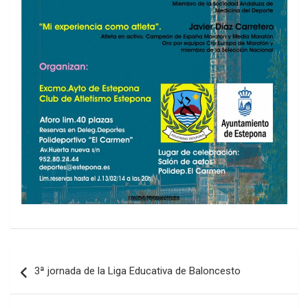
Navegación
3ª jornada de la Liga Educativa de Baloncesto
de
entradas