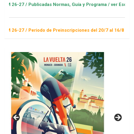
 / Publicadas Normas, Guía y Programa / ver Escuelas Deporti
 / Periodo de Preinscripciones del 20/7 al 16/8 / Sorteo 1 de