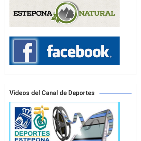
Videos del Canal de Deportes