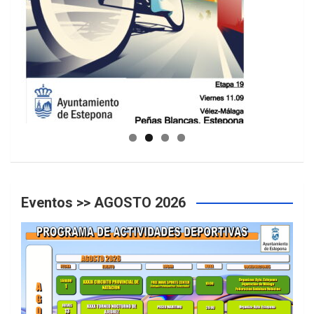
GUIA DE INSTALACIONES DEPORTIVAS
Eventos >> AGOSTO 2026