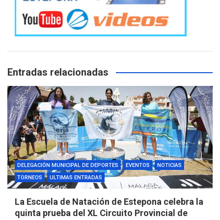
Entradas relacionadas
DELEGACIÓN MUNICIPAL DE DEPORTES
EVENTOS
NOTICIAS
TORNEOS
ULTIMAS ENTRADAS
La Escuela de Natación de Estepona celebra la
quinta prueba del XL Circuito Provincial de