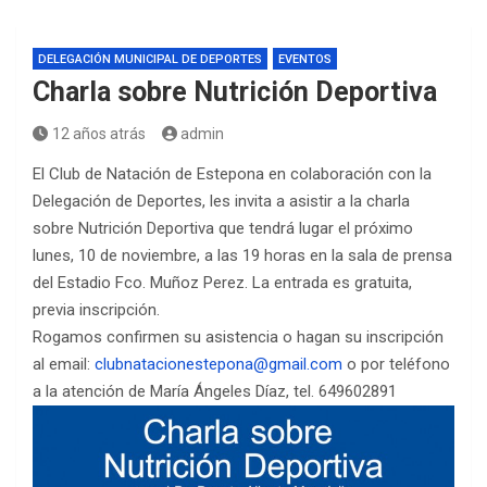
DELEGACIÓN MUNICIPAL DE DEPORTES
EVENTOS
Charla sobre Nutrición Deportiva
12 años atrás
admin
El Club de Natación de Estepona en colaboración con la
Delegación de Deportes, les invita a asistir a la charla
sobre Nutrición Deportiva que tendrá lugar el próximo
lunes, 10 de noviembre, a las 19 horas en la sala de prensa
del Estadio Fco. Muñoz Perez. La entrada es gratuita,
previa inscripción.
Rogamos confirmen su asistencia o hagan su inscripción
al email:
clubnatacionestepona@gmail.com
o por teléfono
a la atención de María Ángeles Díaz, tel. 649602891