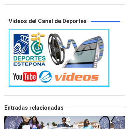
Videos del Canal de Deportes
Entradas relacionadas