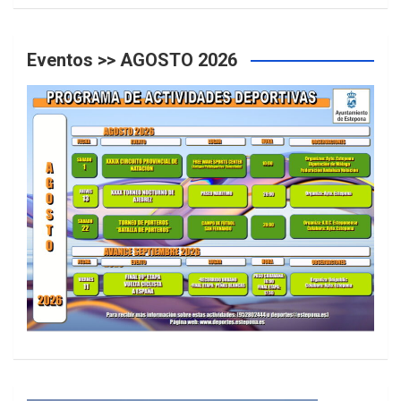
Eventos >> AGOSTO 2026