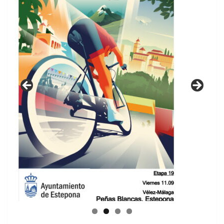
GUIA DE INSTALACIONES DEPORTIVAS