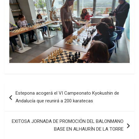
Navegación
Estepona acogerá el VI Campeonato Kyokushin de
de
Andalucía que reunirá a 200 karatecas
entradas
EXITOSA JORNADA DE PROMOCIÓN DEL BALONMANO
BASE EN ALHAURÍN DE LA TORRE