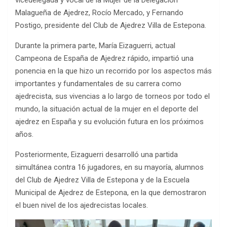
vicedelegada y vocal de la Mujer de la Delegación
Malagueña de Ajedrez, Rocío Mercado, y Fernando
Postigo, presidente del Club de Ajedrez Villa de Estepona.
Durante la primera parte, María Eizaguerri, actual
Campeona de España de Ajedrez rápido, impartió una
ponencia en la que hizo un recorrido por los aspectos más
importantes y fundamentales de su carrera como
ajedrecista, sus vivencias a lo largo de torneos por todo el
mundo, la situación actual de la mujer en el deporte del
ajedrez en España y su evolución futura en los próximos
años.
Posteriormente, Eizaguerri desarrolló una partida
simultánea contra 16 jugadores, en su mayoría, alumnos
del Club de Ajedrez Villa de Estepona y de la Escuela
Municipal de Ajedrez de Estepona, en la que demostraron
el buen nivel de los ajedrecistas locales.