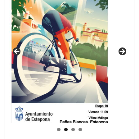
GUIA DE INSTALACIONES DEPORTIVAS