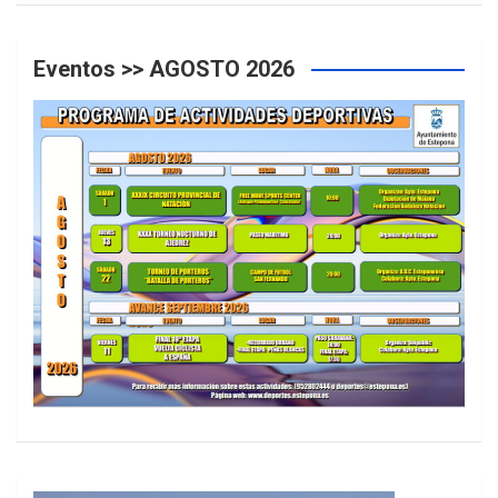
Eventos >> AGOSTO 2026