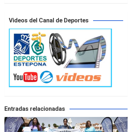
Videos del Canal de Deportes
Entradas relacionadas