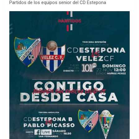
Partidos de los equipos senior del CD Estepona