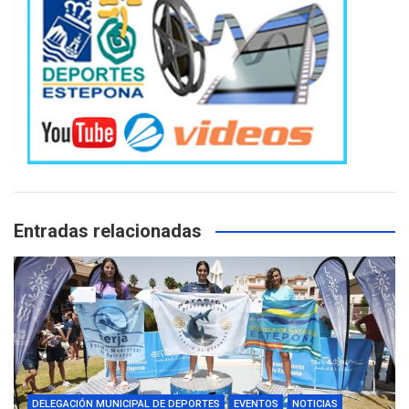
Entradas relacionadas
DELEGACIÓN MUNICIPAL DE DEPORTES
EVENTOS
NOTICIAS