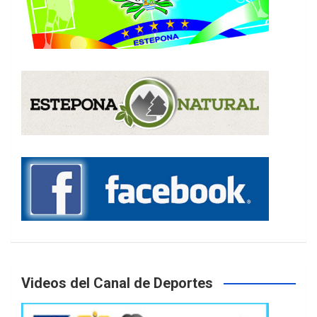
Videos del Canal de Deportes