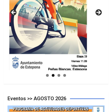
GUIA DE INSTALACIONES DEPORTIVAS
Eventos >> AGOSTO 2026