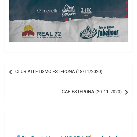
Navegación
CLUB ATLETISMO ESTEPONA (18/11/2020)
de
entradas
CAB ESTEPONA (20-11-2020)