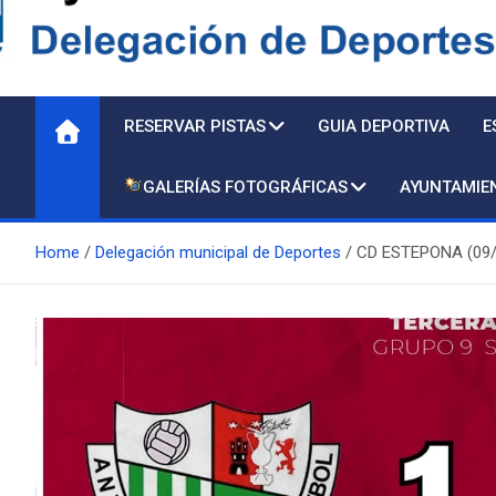
Delegación de Deporte
RESERVAR PISTAS
GUIA DEPORTIVA
E
GALERÍAS FOTOGRÁFICAS
AYUNTAMIE
Home
Delegación municipal de Deportes
CD ESTEPONA (09/