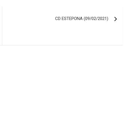
CD ESTEPONA (09/02/2021)