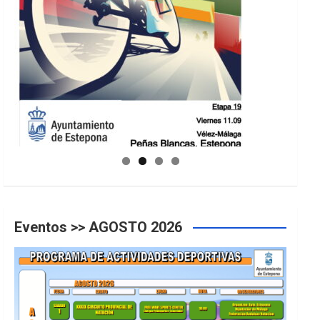
GUIA DE INSTALACIONES DEPORTIVAS
Eventos >> AGOSTO 2026