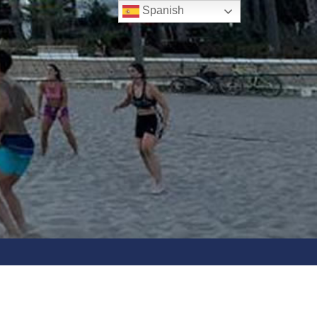
Spanish