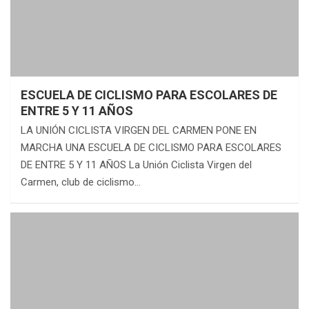
ESCUELA DE CICLISMO PARA ESCOLARES DE
ENTRE 5 Y 11 AÑOS
LA UNIÓN CICLISTA VIRGEN DEL CARMEN PONE EN
MARCHA UNA ESCUELA DE CICLISMO PARA ESCOLARES
DE ENTRE 5 Y 11 AÑOS La Unión Ciclista Virgen del
Carmen, club de ciclismo…