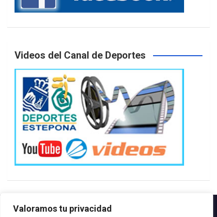
Videos del Canal de Deportes
Valoramos tu privacidad