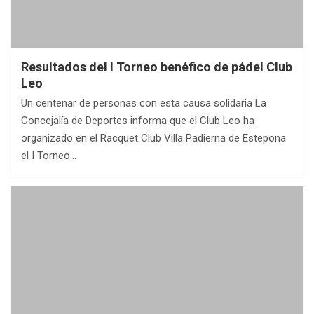
Resultados del I Torneo benéfico de pádel Club
Leo
Un centenar de personas con esta causa solidaria La
Concejalía de Deportes informa que el Club Leo ha
organizado en el Racquet Club Villa Padierna de Estepona
el I Torneo…