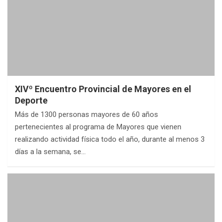
XIVº Encuentro Provincial de Mayores en el
Deporte
Más de 1300 personas mayores de 60 años
pertenecientes al programa de Mayores que vienen
realizando actividad física todo el año, durante al menos 3
días a la semana, se…