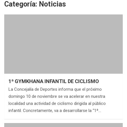
Categoría:
Noticias
1ª GYMKHANA INFANTIL DE CICLISMO
La Concejalía de Deportes informa que el próximo
domingo 10 de noviembre se va acelerar en nuestra
localidad una actividad de ciclismo dirigida al público
infantil. Concretamente, va a desarrollarse la “1ª…