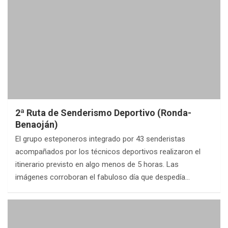
2ª Ruta de Senderismo Deportivo (Ronda-
Benaoján)
El grupo esteponeros integrado por 43 senderistas
acompañados por los técnicos deportivos realizaron el
itinerario previsto en algo menos de 5 horas. Las
imágenes corroboran el fabuloso día que despedía…