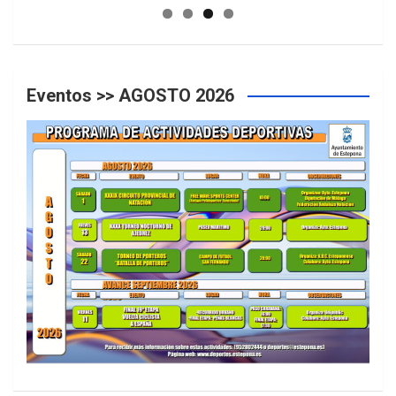
Eventos >> AGOSTO 2026