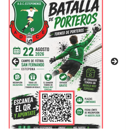
GUIA DE INSTALACIONES DEPORTIVAS