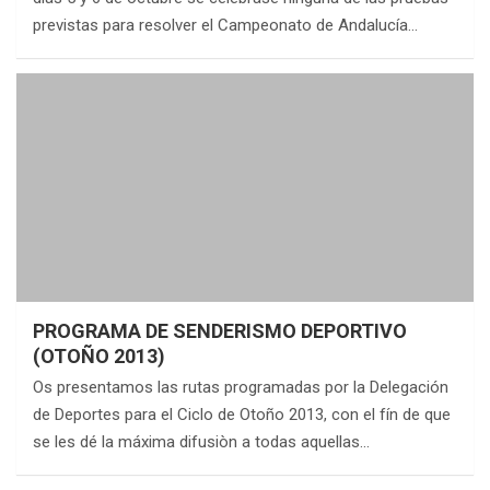
previstas para resolver el Campeonato de Andalucía…
PROGRAMA DE SENDERISMO DEPORTIVO
(OTOÑO 2013)
Os presentamos las rutas programadas por la Delegación
de Deportes para el Ciclo de Otoño 2013, con el fín de que
se les dé la máxima difusiòn a todas aquellas…