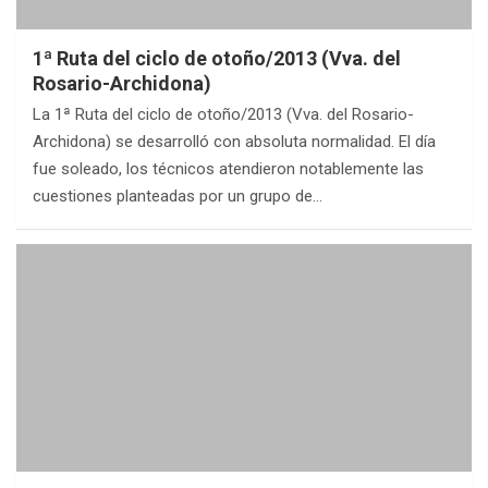
1ª Ruta del ciclo de otoño/2013 (Vva. del
Rosario-Archidona)
La 1ª Ruta del ciclo de otoño/2013 (Vva. del Rosario-
Archidona) se desarrolló con absoluta normalidad. El día
fue soleado, los técnicos atendieron notablemente las
cuestiones planteadas por un grupo de…