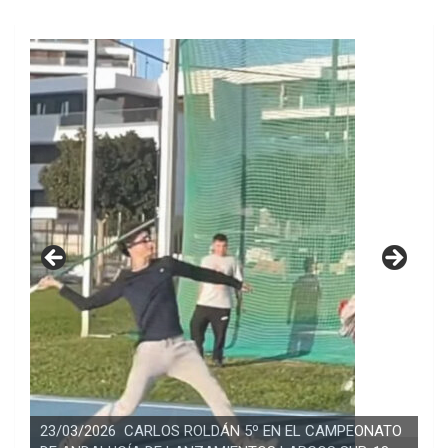
23/03/2026 CARLOS ROLDÁN 5º EN EL CAMPEONATO