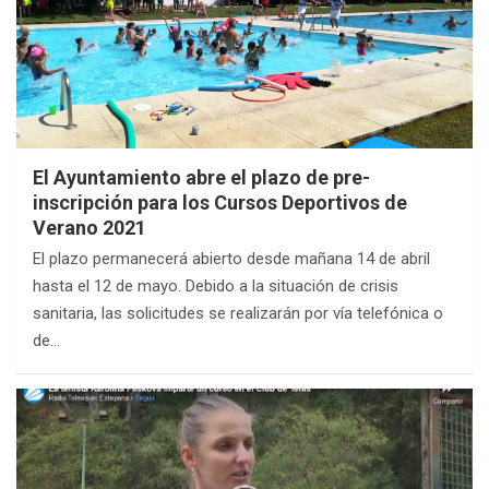
El Ayuntamiento abre el plazo de pre-
inscripción para los Cursos Deportivos de
Verano 2021
El plazo permanecerá abierto desde mañana 14 de abril
hasta el 12 de mayo. Debido a la situación de crisis
sanitaria, las solicitudes se realizarán por vía telefónica o
de…