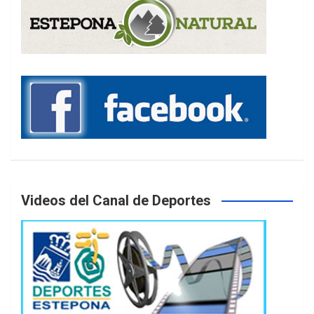
Videos del Canal de Deportes