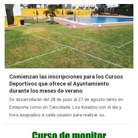
Comienzan las inscripciones para los Cursos
Deportivos que ofrece el Ayuntamiento
durante los meses de verano
Se desarrollarán del 28 de junio al 27 de agosto tanto en
Estepona como en Cancelada. Los listados con el día y
hora asignados a cada usuario para realizar su…