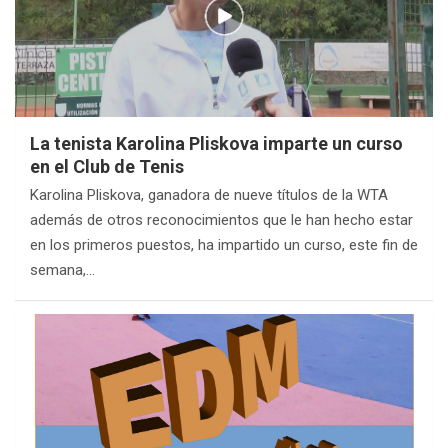
La tenista Karolina Pliskova imparte un curso
en el Club de Tenis
Karolina Pliskova, ganadora de nueve títulos de la WTA
además de otros reconocimientos que le han hecho estar
en los primeros puestos, ha impartido un curso, este fin de
semana,…