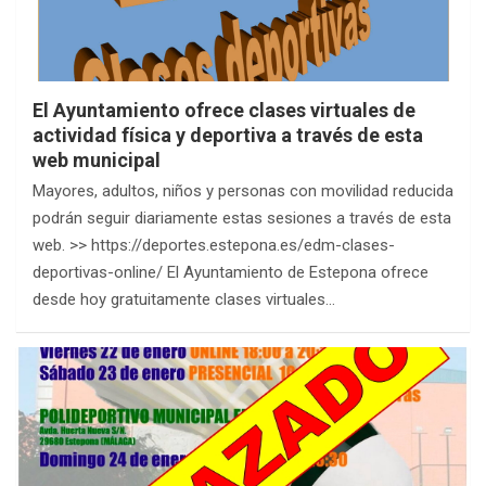
El Ayuntamiento ofrece clases virtuales de
actividad física y deportiva a través de esta
web municipal
Mayores, adultos, niños y personas con movilidad reducida
podrán seguir diariamente estas sesiones a través de esta
web. >> https://deportes.estepona.es/edm-clases-
deportivas-online/ El Ayuntamiento de Estepona ofrece
desde hoy gratuitamente clases virtuales…