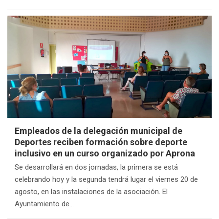
Empleados de la delegación municipal de
Deportes reciben formación sobre deporte
inclusivo en un curso organizado por Aprona
Se desarrollará en dos jornadas, la primera se está
celebrando hoy y la segunda tendrá lugar el viernes 20 de
agosto, en las instalaciones de la asociación. El
Ayuntamiento de…