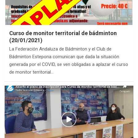
Curso de monitor territorial de bádminton
(20/01/2021)
La Federación Andaluza de Bádminton y el Club de
Bádminton Estepona comunican que dada la situación
generada por el COVID, se ven obligadas a aplazar el curso
de monitor territorial…