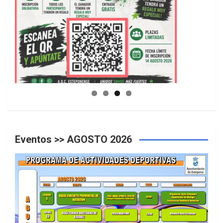
GUIA DE INSTALACIONES DEPORTIVAS
Eventos >> AGOSTO 2026