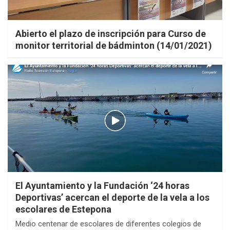
Abierto el plazo de inscripción para Curso de
monitor territorial de bádminton (14/01/2021)
El Ayuntamiento y la Fundación ‘24 horas
Deportivas’ acercan el deporte de la vela a los
escolares de Estepona
Medio centenar de escolares de diferentes colegios de