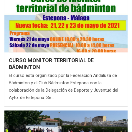
CURSO MONITOR TERRITORIAL DE
BÁDMINTON
El curso está organizado por la Federación Andaluza de
Bádminton y el Club Bádminton Estepona con la
colaboración de la Delegación de Deporte y Juventud del
Ayto. de Estepona. Se…