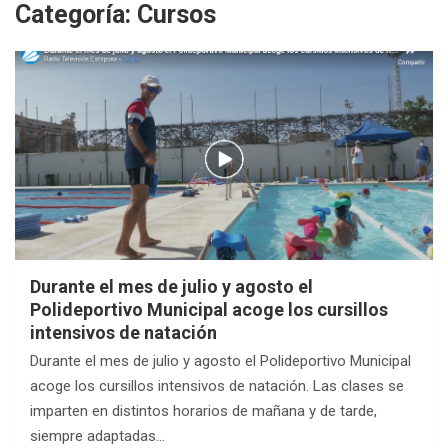
Categoría:
Cursos
Durante el mes de julio y agosto el
Polideportivo Municipal acoge los cursillos
intensivos de natación
Durante el mes de julio y agosto el Polideportivo Municipal
acoge los cursillos intensivos de natación. Las clases se
imparten en distintos horarios de mañana y de tarde,
siempre adaptadas…