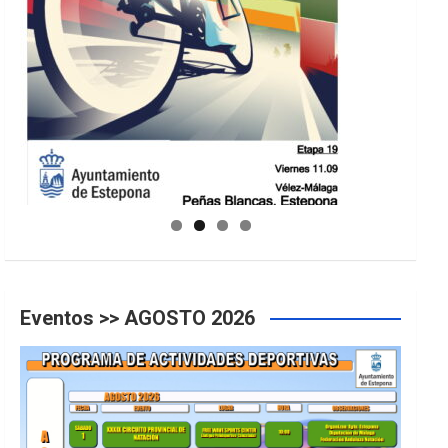
GUIA DE INSTALACIONES DEPORTIVAS
Eventos >> AGOSTO 2026