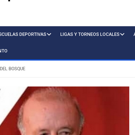
s
SCUELAS DEPORTIVAS
LIGAS Y TORNEOS LOCALES
NTO
DEL BOSQUE
Piscina