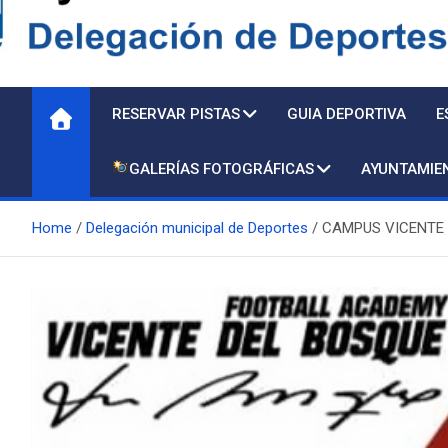
Delegación de Deporte
RESERVAR PISTAS
GUIA DEPORTIVA
E
GALERÍAS FOTOGRÁFICAS
AYUNTAMIE
Home
Delegación municipal de Deportes
CAMPUS VICENTE 