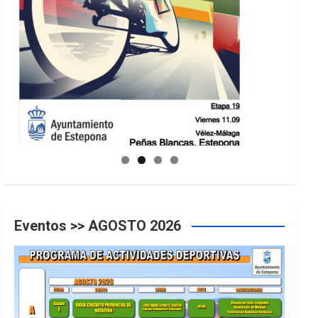
GUIA DE INSTALACIONES DEPORTIVAS
Eventos >> AGOSTO 2026