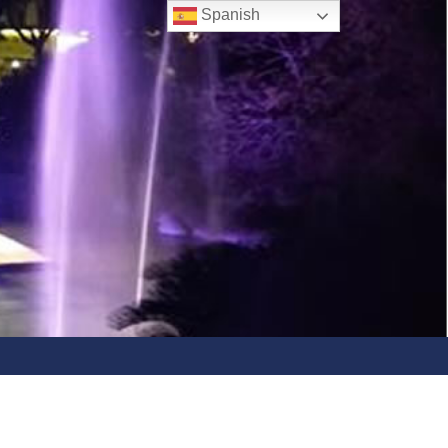
Spanish