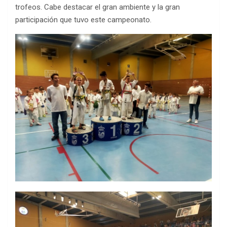
trofeos. Cabe destacar el gran ambiente y la gran
participación que tuvo este campeonato.