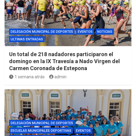
DELEGACIÓN MUNICIPAL DE DEPORTES
EVENTOS
NOTICIAS
ULTIMAS ENTRADAS
Un total de 218 nadadores participaron el
domingo en la IX Travesía a Nado Virgen del
Carmen Coronada de Estepona
1 semana atrás
admin
DELEGACIÓN MUNICIPAL DE DEPORTES
ESCUELAS MUNICIPALES DEPORTIVAS
EVENTOS