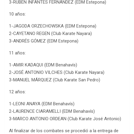
3-RUBÉN INFANTES FERNÁNDEZ (EDM Estepona)
10 años:
1-JAGODA ORZECHOWSKA (EDM Estepona)
2-CAYETANO REGEN (Club Karate Nayara)
3-ANDRÉS GÓMEZ (EDM Estepona)
11 años:
1-AMIR KADAQUI (EDM Benahavís)
2-JOSÉ ANTONIO VILCHES (Club Karate Nayara)
3-MANUEL MÁRQUEZ (Club Karate San Pedro)
12 años:
1-LEONI ANAYA (EDM Benahavís)
2-LAURENCE CIARAMELLI (EDM Benahavís)
3-MARCO ANTONIO ORDEAN (Club Karate José Antonio)
Al finalizar de los combates se procedió a la entrega de