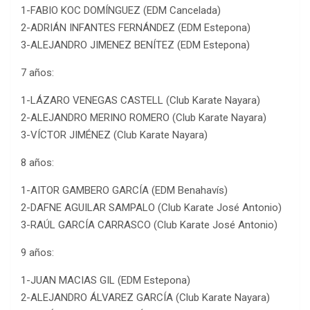
1-FABIO KOC DOMÍNGUEZ (EDM Cancelada)
2-ADRIÁN INFANTES FERNÁNDEZ (EDM Estepona)
3-ALEJANDRO JIMENEZ BENÍTEZ (EDM Estepona)
7 años:
1-LÁZARO VENEGAS CASTELL (Club Karate Nayara)
2-ALEJANDRO MERINO ROMERO (Club Karate Nayara)
3-VÍCTOR JIMÉNEZ (Club Karate Nayara)
8 años:
1-AITOR GAMBERO GARCÍA (EDM Benahavís)
2-DAFNE AGUILAR SAMPALO (Club Karate José Antonio)
3-RAÚL GARCÍA CARRASCO (Club Karate José Antonio)
9 años:
1-JUAN MACIAS GIL (EDM Estepona)
2-ALEJANDRO ÁLVAREZ GARCÍA (Club Karate Nayara)