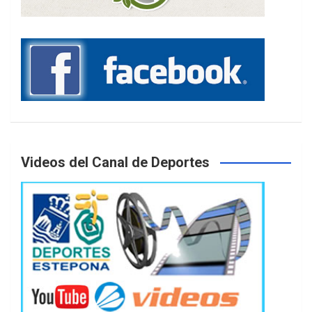
Videos del Canal de Deportes