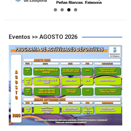
Eventos >> AGOSTO 2026