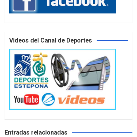
Videos del Canal de Deportes
Entradas relacionadas