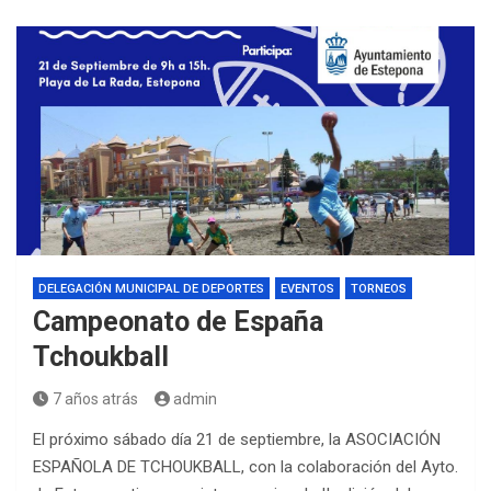
DELEGACIÓN MUNICIPAL DE DEPORTES
EVENTOS
TORNEOS
Campeonato de España
Tchoukball
7 años atrás
admin
El próximo sábado día 21 de septiembre, la ASOCIACIÓN
ESPAÑOLA DE TCHOUKBALL, con la colaboración del Ayto.