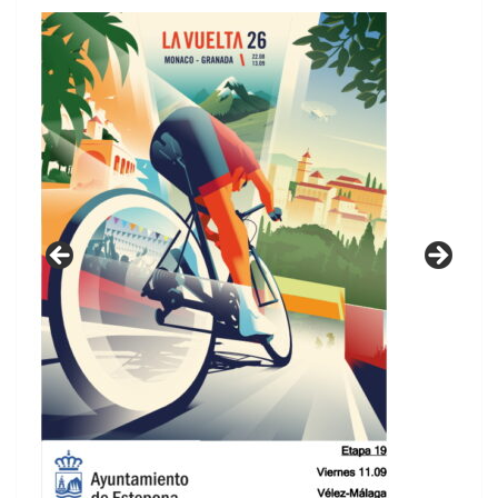
GUIA DE INSTALACIONES DEPORTIVAS