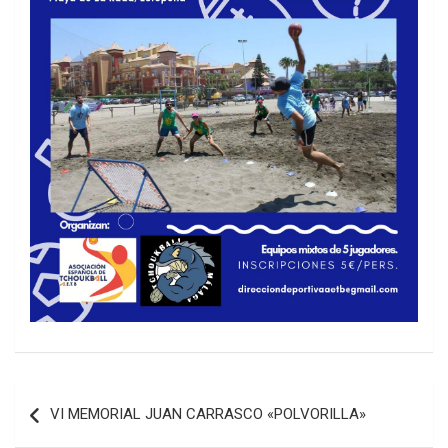
Navegación
VI MEMORIAL JUAN CARRASCO «POLVORILLA»
de