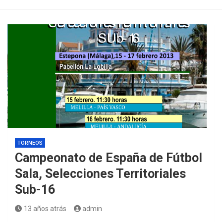
TORNEOS
Campeonato de España de Fútbol
Sala, Selecciones Territoriales
Sub-16
13 años atrás
admin