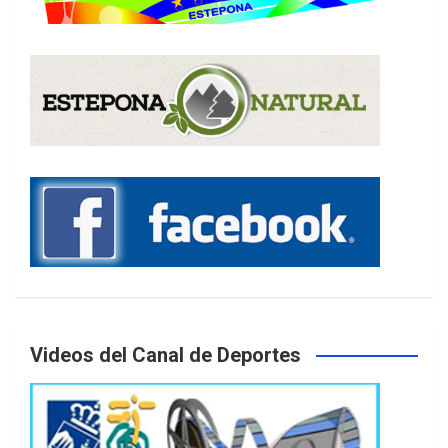
Videos del Canal de Deportes