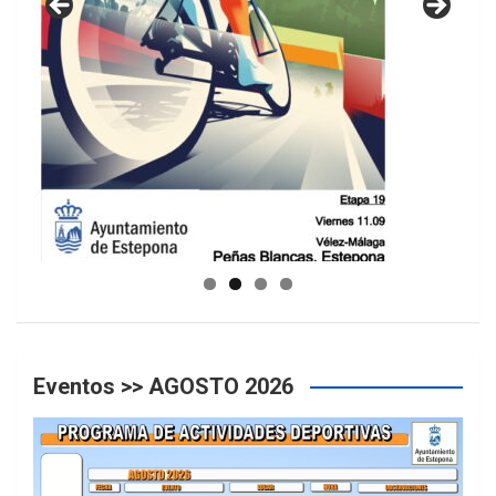
GUIA DE INSTALACIONES DEPORTIVAS
Eventos >> AGOSTO 2026