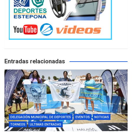
Entradas relacionadas
DELEGACIÓN MUNICIPAL DE DEPORTES
EVENTOS
NOTICIAS
TORNEOS
ULTIMAS ENTRADAS