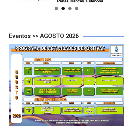
Eventos >> AGOSTO 2026