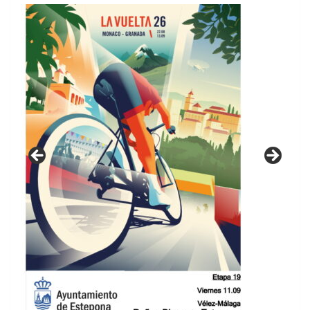
GUIA DE INSTALACIONES DEPORTIVAS