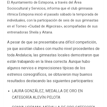
El Ayuntamiento de Estepona, a través del Área
Sociocultural y Servicios, informa que el club gimnasia
rítmica Estepona inició el pasado sábado la temporada de
individuales, con la participación de seis de sus gimnastas
en el Torneo «Ciudad de Algeciras», acompañadas de sus
entrenadoras Sheila y Aitana.
A pesar de que se presentaba una difícil competición,
ya que asistían clubes con mucho nivel procedentes de
toda Andalucia, las gimnastas locales demostraron que
están trabajando en la línea correcta. Aunque hubo
algunos nervios e imprecisiones típicas de los
estrenos coreográficos, se obtuvieron muy buenos
resultados destacando las siguientes participantes:
LAURA GONZÁLEZ, MEDALLA DE ORO EN
CATEGORÍA ALEVÍN PELOTA