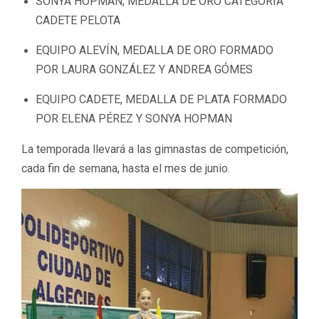
SONYA HOPMAN, MEDALLA DE ORO CATEGORÍA
CADETE PELOTA
EQUIPO ALEVÍN, MEDALLA DE ORO FORMADO
POR LAURA GONZÁLEZ Y ANDREA GÓMES
EQUIPO CADETE, MEDALLA DE PLATA FORMADO
POR ELENA PÉREZ Y SONYA HOPMAN
La temporada llevará a las gimnastas de competición,
cada fin de semana, hasta el mes de junio.