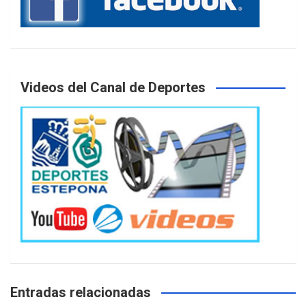
Videos del Canal de Deportes
Entradas relacionadas