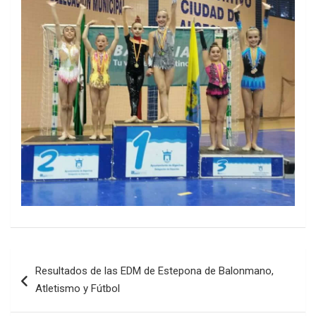
Navegación
Resultados de las EDM de Estepona de Balonmano,
de
Atletismo y Fútbol
entradas