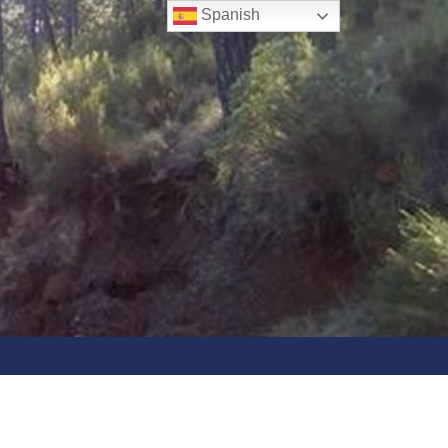
Spanish