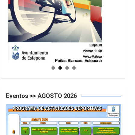
GUIA DE INSTALACIONES DEPORTIVAS
Eventos >> AGOSTO 2026