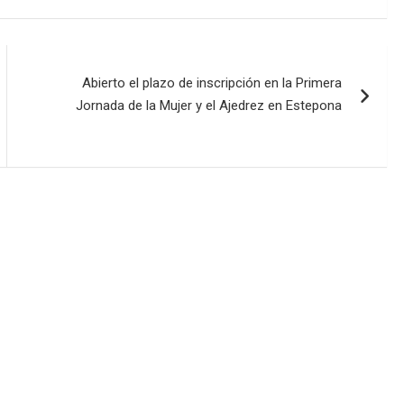
Abierto el plazo de inscripción en la Primera
Jornada de la Mujer y el Ajedrez en Estepona