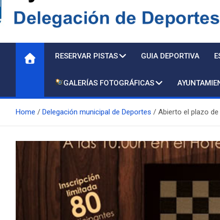
Delegación de Deporte
RESERVAR PISTAS
GUIA DEPORTIVA
E
GALERÍAS FOTOGRÁFICAS
AYUNTAMIE
Home
Delegación municipal de Deportes
Abierto el plazo de