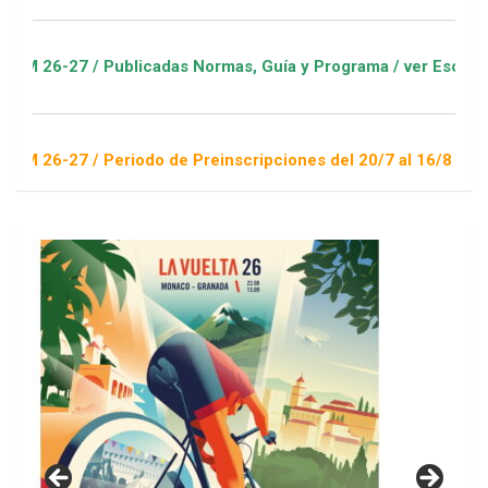
/ Publicadas Normas, Guía y Programa / ver Escuelas Deportiv
/ Periodo de Preinscripciones del 20/7 al 16/8 / Sorteo 1 de 