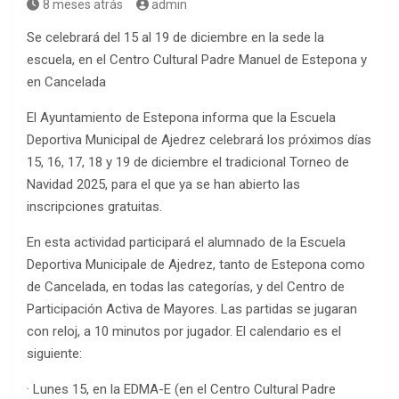
8 meses atrás
admin
Se celebrará del 15 al 19 de diciembre en la sede la
escuela, en el Centro Cultural Padre Manuel de Estepona y
en Cancelada
El Ayuntamiento de Estepona informa que la Escuela
Deportiva Municipal de Ajedrez celebrará los próximos días
15, 16, 17, 18 y 19 de diciembre el tradicional Torneo de
Navidad 2025, para el que ya se han abierto las
inscripciones gratuitas.
En esta actividad participará el alumnado de la Escuela
Deportiva Municipale de Ajedrez, tanto de Estepona como
de Cancelada, en todas las categorías, y del Centro de
Participación Activa de Mayores. Las partidas se jugaran
con reloj, a 10 minutos por jugador. El calendario es el
siguiente:
· Lunes 15, en la EDMA-E (en el Centro Cultural Padre