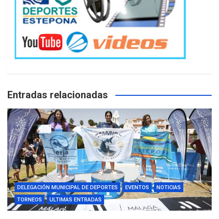
Entradas relacionadas
DELEGACIÓN MUNICIPAL DE DEPORTES
EVENTOS
NOTICIAS
TORNEOS
ULTIMAS ENTRADAS