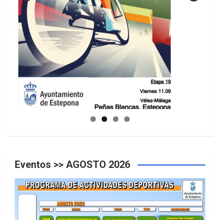
GUIA DE INSTALACIONES DEPORTIVAS
Eventos >> AGOSTO 2026