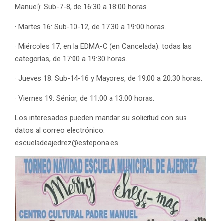
Manuel): Sub-7-8, de 16:30 a 18:00 horas.
· Martes 16: Sub-10-12, de 17:30 a 19:00 horas.
· Miércoles 17, en la EDMA-C (en Cancelada): todas las
categorías, de 17:00 a 19:30 horas.
· Jueves 18: Sub-14-16 y Mayores, de 19:00 a 20:30 horas.
· Viernes 19: Sénior, de 11:00 a 13:00 horas.
Los interesados pueden mandar su solicitud con sus
datos al correo electrónico:
escueladeajedrez@estepona.es