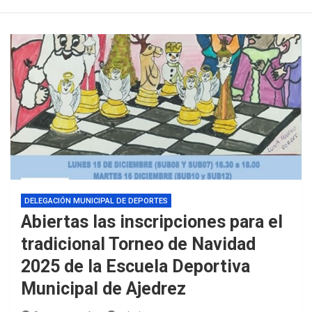
DELEGACIÓN MUNICIPAL DE DEPORTES
Abiertas las inscripciones para el
tradicional Torneo de Navidad
2025 de la Escuela Deportiva
Municipal de Ajedrez