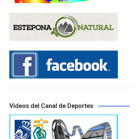
Videos del Canal de Deportes